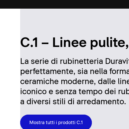
C.1 – Linee pulite
La serie di rubinetteria Duravi
perfettamente, sia nella forma 
ceramiche moderne, dalle linee
iconico e senza tempo dei rubi
a diversi stili di arredamento.
Mostra tutti i prodotti C.1