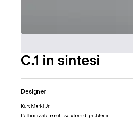
C.1 in sintesi
Designer
Kurt Merki Jr.
L'ottimizzatore e il risolutore di problemi