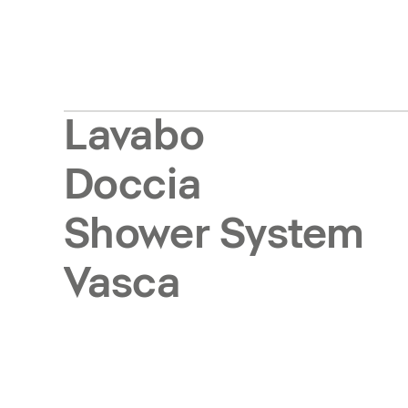
Lavabo
Doccia
Shower System
Vasca