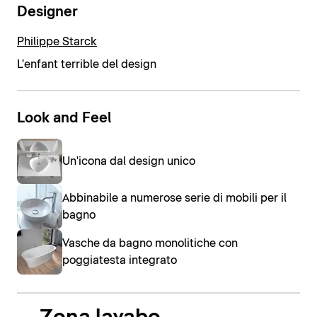
Designer
Philippe Starck
L'enfant terrible del design
Look and Feel
Un'icona dal design unico
Abbinabile a numerose serie di mobili per il
bagno
Vasche da bagno monolitiche con
poggiatesta integrato