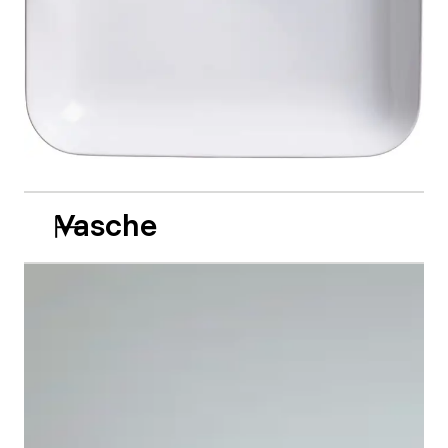
Vasche