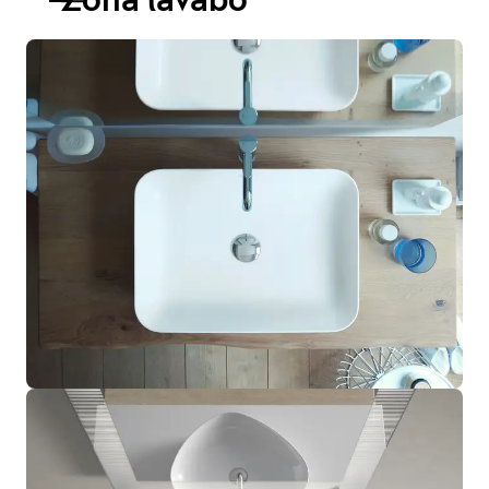
Zona lavabo