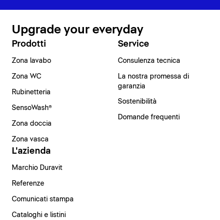
Upgrade your everyday
Prodotti
Service
Zona lavabo
Consulenza tecnica
Zona WC
La nostra promessa di
garanzia
Rubinetteria
Sostenibilità
SensoWash®
Domande frequenti
Zona doccia
Zona vasca
L'azienda
Marchio Duravit
Referenze
Comunicati stampa
Cataloghi e listini