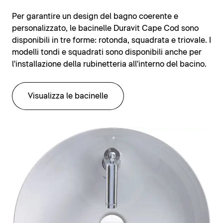
Per garantire un design del bagno coerente e
personalizzato, le bacinelle Duravit Cape Cod sono
disponibili in tre forme: rotonda, squadrata e triovale. I
modelli tondi e squadrati sono disponibili anche per
l'installazione della rubinetteria all'interno del bacino.
Visualizza le bacinelle