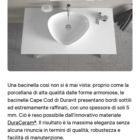
Una bacinella così non si è mai vista: proprio come la
porcellana di alta qualità dalle forme armoniose, le
bacinelle Cape Cod di Duravit presentano bordi sottili
ed estremamente raffinati, con uno spessore di soli 5
mm. Ciò è reso possibile dall'innovativo materiale
DuraCeram®
. Il risultato è la massima eleganza senza
alcuna rinuncia in termini di qualità, robustezza e
facilità di manutenzione.