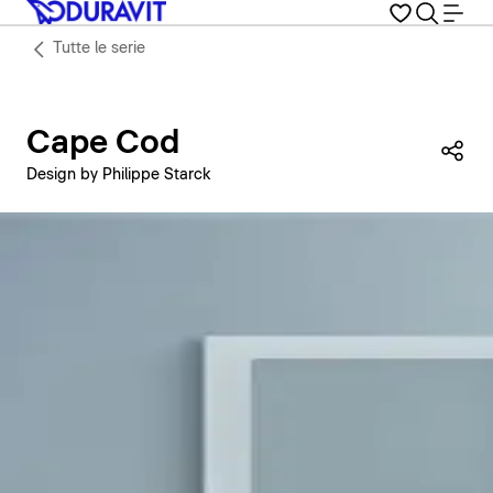
Tutte le serie
Cape Cod
Con
Design by Philippe Starck