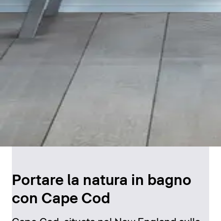
Portare la natura in bagno
con Cape Cod