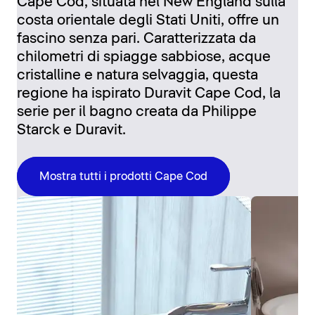
Cape Cod, situata nel New England sulla
costa orientale degli Stati Uniti, offre un
fascino senza pari. Caratterizzata da
chilometri di spiagge sabbiose, acque
cristalline e natura selvaggia, questa
regione ha ispirato Duravit Cape Cod, la
serie per il bagno creata da Philippe
Starck e Duravit.
Mostra tutti i prodotti Cape Cod