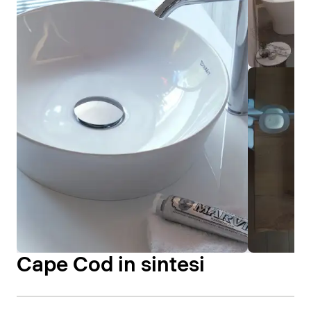
Cape Cod in sintesi