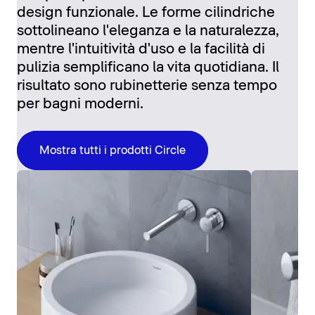
design funzionale. Le forme cilindriche
sottolineano l'eleganza e la naturalezza,
mentre l'intuitività d'uso e la facilità di
pulizia semplificano la vita quotidiana. Il
risultato sono rubinetterie senza tempo
per bagni moderni.
Mostra tutti i prodotti Circle