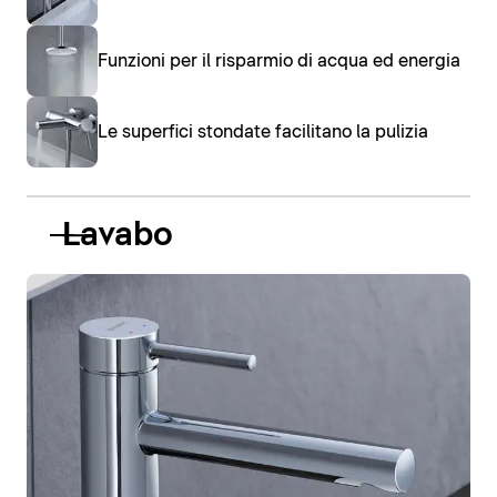
Funzioni per il risparmio di acqua ed energia
Le superfici stondate facilitano la pulizia
Lavabo