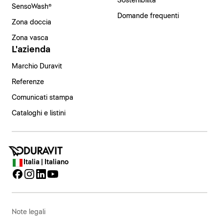
Sostenibilità
SensoWash®
Domande frequenti
Zona doccia
Zona vasca
L'azienda
Marchio Duravit
Referenze
Comunicati stampa
Cataloghi e listini
Italia | Italiano
Note legali