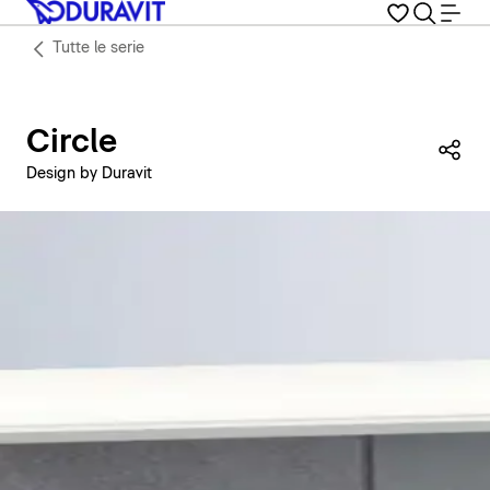
Tutte le serie
Circle
Con
Design by Duravit