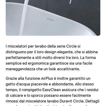
I miscelatori per lavabo della serie Circle si
distinguono per il loro design elegante, che si abbina
perfettamente a stili molto diversi tra loro. La forma
semplice ed ergonomica garantisce sia una facile
maneggevolezza che un look accattivante.
Grazie alla funzione AirPlus è inoltre garantito un
getto d'acqua piacevole e abbondante. Allo stesso
tempo, il rompigetto EasyClean assicura che i residui
di calcare e lo sporco possano essere facilmente
rimossi dal miscelatore lavabo Duravit Circle. Dettagli