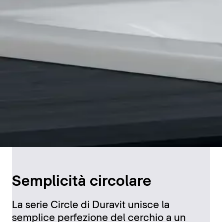
Semplicità circolare
La serie Circle di Duravit unisce la
semplice perfezione del cerchio a un