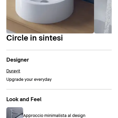
Circle in sintesi
Designer
Duravit
Upgrade your everyday
Look and Feel
Approccio minimalista al design