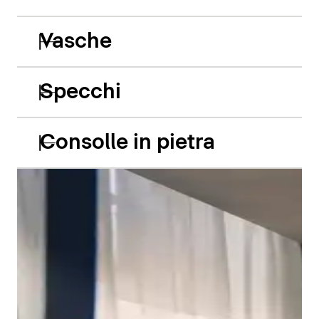
Vasche
Specchi
Consolle in pietra