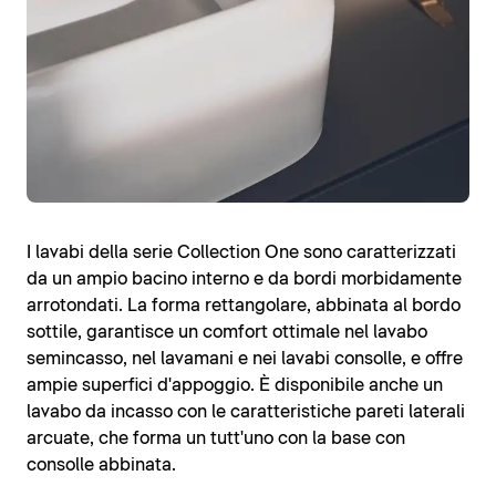
I lavabi della serie Collection One sono caratterizzati
da un ampio bacino interno e da bordi morbidamente
arrotondati. La forma rettangolare, abbinata al bordo
sottile, garantisce un comfort ottimale nel lavabo
semincasso, nel lavamani e nei lavabi consolle, e offre
ampie superfici d'appoggio. È disponibile anche un
lavabo da incasso con le caratteristiche pareti laterali
arcuate, che forma un tutt'uno con la base con
consolle abbinata.