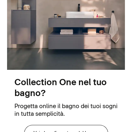
Collection One nel tuo
bagno?
Progetta online il bagno dei tuoi sogni
in tutta semplicità.