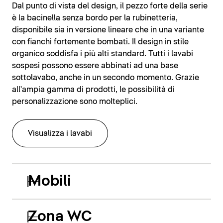
Dal punto di vista del design, il pezzo forte della serie
è la bacinella senza bordo per la rubinetteria,
disponibile sia in versione lineare che in una variante
con fianchi fortemente bombati. Il design in stile
organico soddisfa i più alti standard. Tutti i lavabi
sospesi possono essere abbinati ad una base
sottolavabo, anche in un secondo momento. Grazie
all'ampia gamma di prodotti, le possibilità di
personalizzazione sono molteplici.
Visualizza i lavabi
Mobili
Zona WC