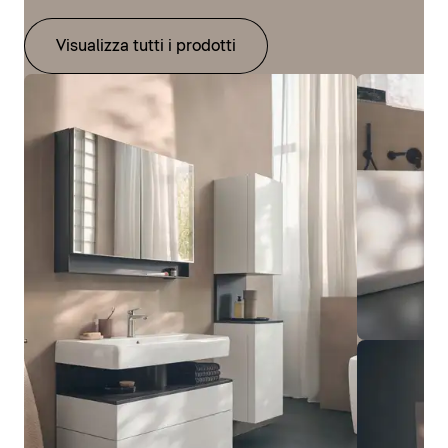
Visualizza tutti i prodotti