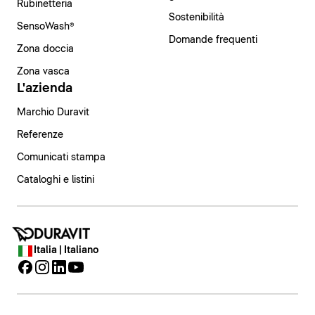
Rubinetteria
Sostenibilità
SensoWash®
Domande frequenti
Zona doccia
Zona vasca
L'azienda
Marchio Duravit
Referenze
Comunicati stampa
Cataloghi e listini
Italia | Italiano