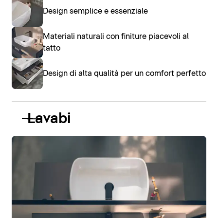
Design semplice e essenziale
Materiali naturali con finiture piacevoli al
tatto
Design di alta qualità per un comfort perfetto
Lavabi