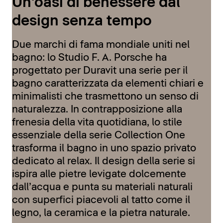
Un'oasi di benessere dal
design senza tempo
Due marchi di fama mondiale uniti nel
bagno: lo Studio F. A. Porsche ha
progettato per Duravit una serie per il
bagno caratterizzata da elementi chiari e
minimalisti che trasmettono un senso di
naturalezza. In contrapposizione alla
frenesia della vita quotidiana, lo stile
essenziale della serie Collection One
trasforma il bagno in uno spazio privato
dedicato al relax. Il design della serie si
ispira alle pietre levigate dolcemente
dall’acqua e punta su materiali naturali
con superfici piacevoli al tatto come il
legno, la ceramica e la pietra naturale.