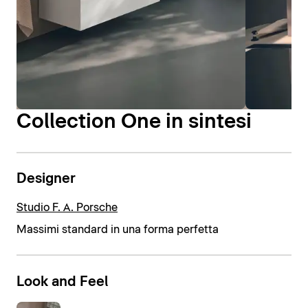
Collection One in sintesi
Designer
Studio F. A. Porsche
Massimi standard in una forma perfetta
Look and Feel