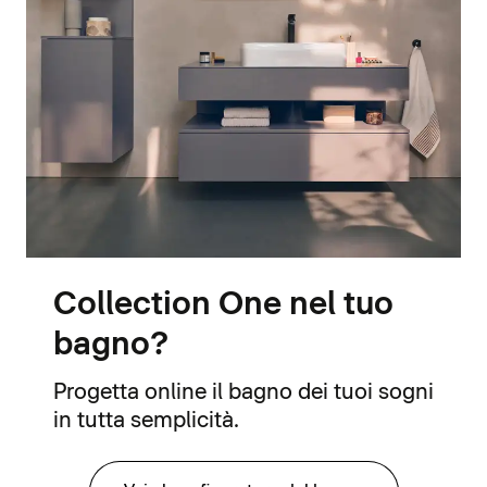
Collection One nel tuo
bagno?
Progetta online il bagno dei tuoi sogni
in tutta semplicità.