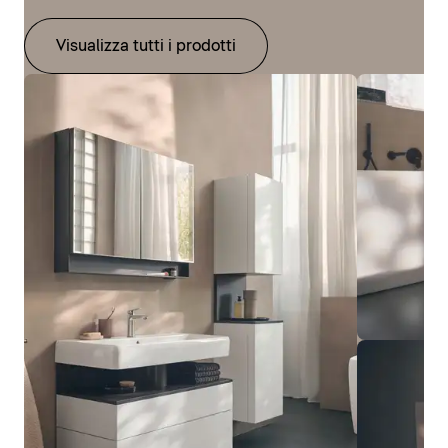
Visualizza tutti i prodotti