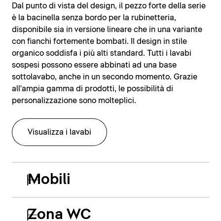
Dal punto di vista del design, il pezzo forte della serie
è la bacinella senza bordo per la rubinetteria,
disponibile sia in versione lineare che in una variante
con fianchi fortemente bombati. Il design in stile
organico soddisfa i più alti standard. Tutti i lavabi
sospesi possono essere abbinati ad una base
sottolavabo, anche in un secondo momento. Grazie
all'ampia gamma di prodotti, le possibilità di
personalizzazione sono molteplici.
Visualizza i lavabi
Mobili
Zona WC