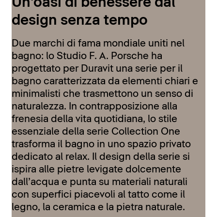
Un'oasi di benessere dal
design senza tempo
Due marchi di fama mondiale uniti nel
bagno: lo Studio F. A. Porsche ha
progettato per Duravit una serie per il
bagno caratterizzata da elementi chiari e
minimalisti che trasmettono un senso di
naturalezza. In contrapposizione alla
frenesia della vita quotidiana, lo stile
essenziale della serie Collection One
trasforma il bagno in uno spazio privato
dedicato al relax. Il design della serie si
ispira alle pietre levigate dolcemente
dall’acqua e punta su materiali naturali
con superfici piacevoli al tatto come il
legno, la ceramica e la pietra naturale.