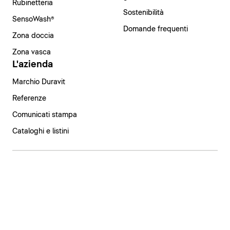
Rubinetteria
Sostenibilità
SensoWash®
Domande frequenti
Zona doccia
Zona vasca
L'azienda
Marchio Duravit
Referenze
Comunicati stampa
Cataloghi e listini
Italia | Italiano