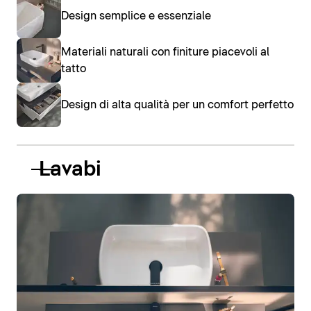
Design semplice e essenziale
Materiali naturali con finiture piacevoli al
tatto
Design di alta qualità per un comfort perfetto
Lavabi