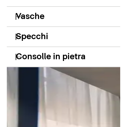
Vasche
Specchi
Consolle in pietra