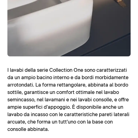
I lavabi della serie Collection One sono caratterizzati
da un ampio bacino interno e da bordi morbidamente
arrotondati. La forma rettangolare, abbinata al bordo
sottile, garantisce un comfort ottimale nel lavabo
semincasso, nel lavamani e nei lavabi consolle, e offre
ampie superfici d'appoggio. È disponibile anche un
lavabo da incasso con le caratteristiche pareti laterali
arcuate, che forma un tutt'uno con la base con
consolle abbinata.