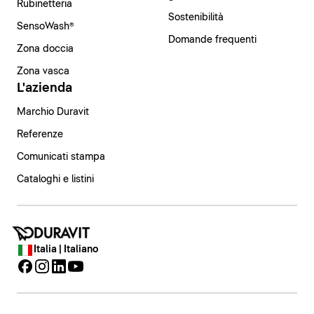
Rubinetteria
Sostenibilità
SensoWash®
Domande frequenti
Zona doccia
Zona vasca
L'azienda
Marchio Duravit
Referenze
Comunicati stampa
Cataloghi e listini
Italia | Italiano