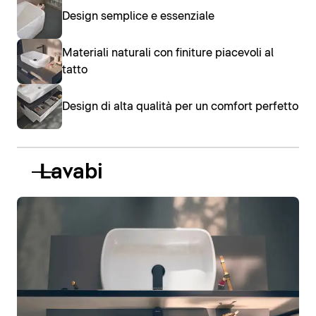
Design semplice e essenziale
Materiali naturali con finiture piacevoli al
tatto
Design di alta qualità per un comfort perfetto
Lavabi