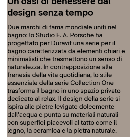
Un'oasi di benessere dal
design senza tempo
Due marchi di fama mondiale uniti nel
bagno: lo Studio F. A. Porsche ha
progettato per Duravit una serie per il
bagno caratterizzata da elementi chiari e
minimalisti che trasmettono un senso di
naturalezza. In contrapposizione alla
frenesia della vita quotidiana, lo stile
essenziale della serie Collection One
trasforma il bagno in uno spazio privato
dedicato al relax. Il design della serie si
ispira alle pietre levigate dolcemente
dall’acqua e punta su materiali naturali
con superfici piacevoli al tatto come il
legno, la ceramica e la pietra naturale.