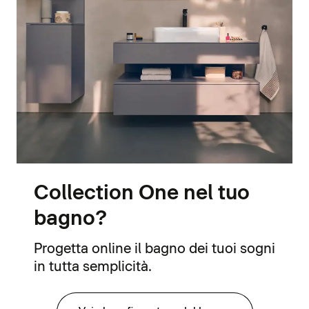
Collection One nel tuo
bagno?
Progetta online il bagno dei tuoi sogni
in tutta semplicità.