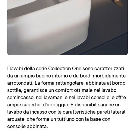
I lavabi della serie Collection One sono caratterizzati
da un ampio bacino interno e da bordi morbidamente
arrotondati. La forma rettangolare, abbinata al bordo
sottile, garantisce un comfort ottimale nel lavabo
semincasso, nel lavamani e nei lavabi consolle, e offre
ampie superfici d'appoggio. È disponibile anche un
lavabo da incasso con le caratteristiche pareti laterali
arcuate, che forma un tutt'uno con la base con
consolle abbinata.