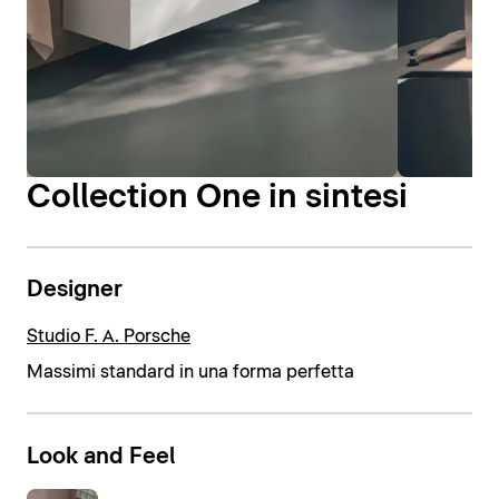
Collection One in sintesi
Designer
Studio F. A. Porsche
Massimi standard in una forma perfetta
Look and Feel