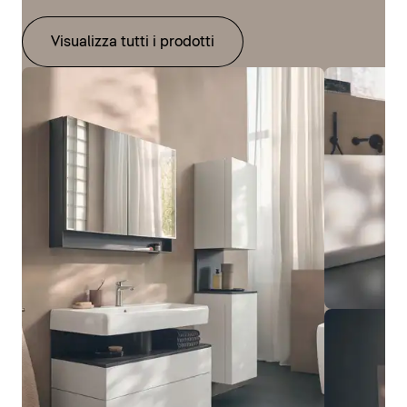
Visualizza tutti i prodotti