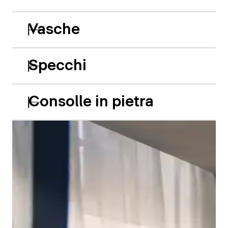
Vasche
Specchi
Consolle in pietra