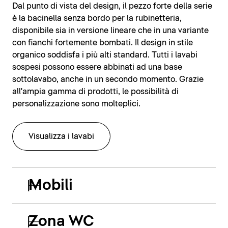
Dal punto di vista del design, il pezzo forte della serie
è la bacinella senza bordo per la rubinetteria,
disponibile sia in versione lineare che in una variante
con fianchi fortemente bombati. Il design in stile
organico soddisfa i più alti standard. Tutti i lavabi
sospesi possono essere abbinati ad una base
sottolavabo, anche in un secondo momento. Grazie
all'ampia gamma di prodotti, le possibilità di
personalizzazione sono molteplici.
Visualizza i lavabi
Mobili
Zona WC