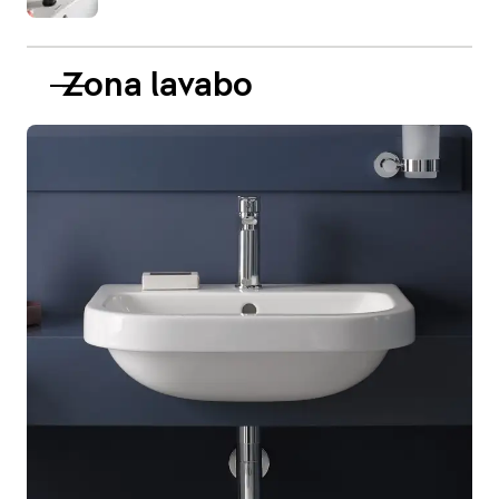
Zona lavabo