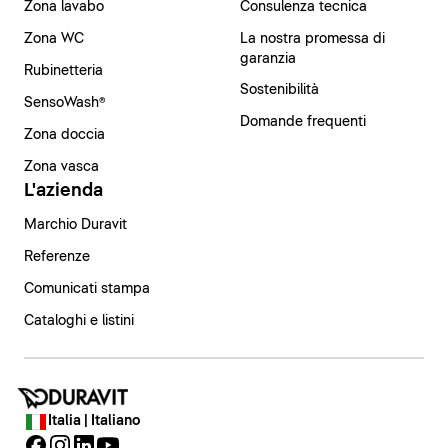
Zona lavabo
Consulenza tecnica
Zona WC
La nostra promessa di
garanzia
Rubinetteria
Sostenibilità
SensoWash®
Domande frequenti
Zona doccia
Zona vasca
L'azienda
Marchio Duravit
Referenze
Comunicati stampa
Cataloghi e listini
Italia | Italiano