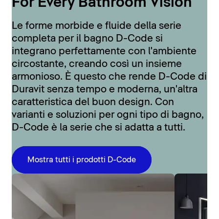
For Every Bathroom Vision
Le forme morbide e fluide della serie
completa per il bagno D-Code si
integrano perfettamente con l'ambiente
circostante, creando così un insieme
armonioso. È questo che rende D-Code di
Duravit senza tempo e moderna, un'altra
caratteristica del buon design. Con
varianti e soluzioni per ogni tipo di bagno,
D-Code è la serie che si adatta a tutti.
Mostra tutti i prodotti D-Code