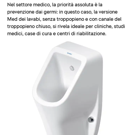
Nel settore medico, la priorità assoluta è la
prevenzione dai germi: in questo caso, la versione
Med dei lavabi, senza troppopieno e con canale del
troppopieno chiuso, si rivela ideale per cliniche, studi
medici, case di cura e centri di riabilitazione.