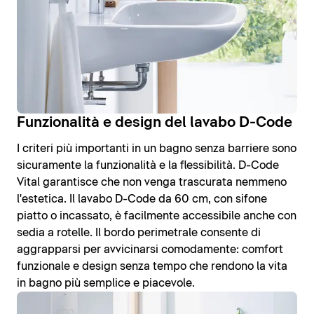
Funzionalità e design del lavabo D-Code
I criteri più importanti in un bagno senza barriere sono
sicuramente la funzionalità e la flessibilità. D-Code
Vital garantisce che non venga trascurata nemmeno
l'estetica. Il lavabo D-Code da 60 cm, con sifone
piatto o incassato, è facilmente accessibile anche con
sedia a rotelle. Il bordo perimetrale consente di
aggrapparsi per avvicinarsi comodamente: comfort
funzionale e design senza tempo che rendono la vita
in bagno più semplice e piacevole.