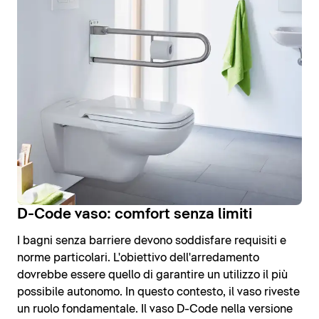
D-Code vaso: comfort senza limiti
I bagni senza barriere devono soddisfare requisiti e
norme particolari. L'obiettivo dell'arredamento
dovrebbe essere quello di garantire un utilizzo il più
possibile autonomo. In questo contesto, il vaso riveste
un ruolo fondamentale. Il vaso D-Code nella versione