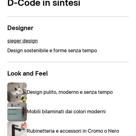
D-Code in sintesi
Designer
sieger design
Design sostenibile e forme senza tempo
Look and Feel
Design pulito, moderno e senza tempo
Mobili bilaminati dai colori moderni
Rubinetteria e accessori in Cromo o Nero