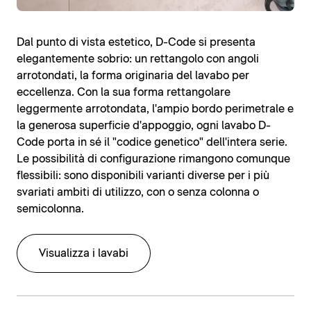
Dal punto di vista estetico, D-Code si presenta
elegantemente sobrio: un rettangolo con angoli
arrotondati, la forma originaria del lavabo per
eccellenza. Con la sua forma rettangolare
leggermente arrotondata, l'ampio bordo perimetrale e
la generosa superficie d'appoggio, ogni lavabo D-
Code porta in sé il "codice genetico" dell'intera serie.
Le possibilità di configurazione rimangono comunque
flessibili: sono disponibili varianti diverse per i più
svariati ambiti di utilizzo, con o senza colonna o
semicolonna.
Visualizza i lavabi