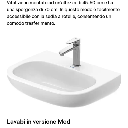
Vital viene montato ad un'altezza di 45-50 cm e ha
una sporgenza di 70 cm. In questo modo è facilmente
accessibile con la sedia a rotelle, consentendo un
comodo trasferimento.
Lavabi in versione Med