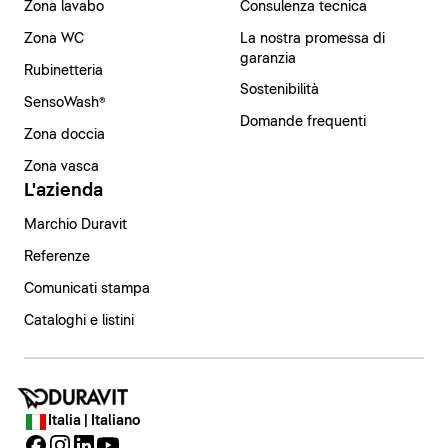
Zona lavabo
Consulenza tecnica
Zona WC
La nostra promessa di
garanzia
Rubinetteria
Sostenibilità
SensoWash®
Domande frequenti
Zona doccia
Zona vasca
L'azienda
Marchio Duravit
Referenze
Comunicati stampa
Cataloghi e listini
Italia | Italiano