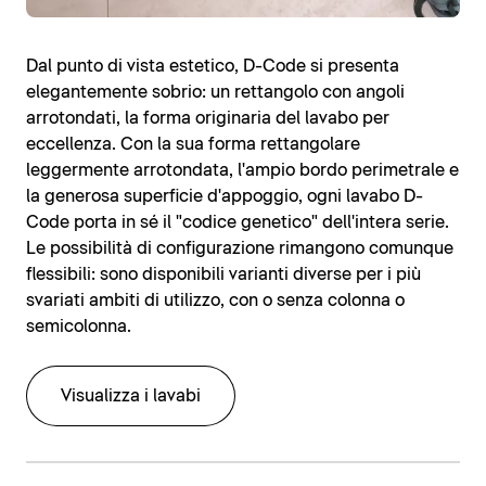
Dal punto di vista estetico, D-Code si presenta
elegantemente sobrio: un rettangolo con angoli
arrotondati, la forma originaria del lavabo per
eccellenza. Con la sua forma rettangolare
leggermente arrotondata, l'ampio bordo perimetrale e
la generosa superficie d'appoggio, ogni lavabo D-
Code porta in sé il "codice genetico" dell'intera serie.
Le possibilità di configurazione rimangono comunque
flessibili: sono disponibili varianti diverse per i più
svariati ambiti di utilizzo, con o senza colonna o
semicolonna.
Visualizza i lavabi