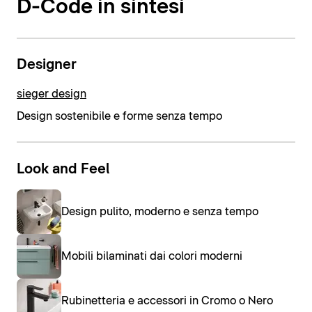
D-Code in sintesi
Designer
sieger design
Design sostenibile e forme senza tempo
Look and Feel
Design pulito, moderno e senza tempo
Mobili bilaminati dai colori moderni
Rubinetteria e accessori in Cromo o Nero