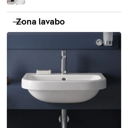
Zona lavabo