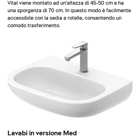
Vital viene montato ad un'altezza di 45-50 cm e ha
una sporgenza di 70 cm. In questo modo è facilmente
accessibile con la sedia a rotelle, consentendo un
comodo trasferimento.
Lavabi in versione Med