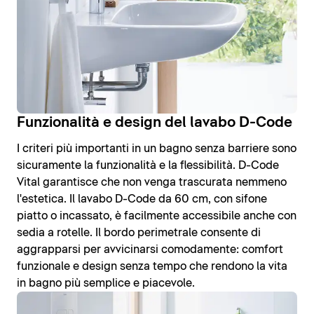
Funzionalità e design del lavabo D-Code
I criteri più importanti in un bagno senza barriere sono
sicuramente la funzionalità e la flessibilità. D-Code
Vital garantisce che non venga trascurata nemmeno
l'estetica. Il lavabo D-Code da 60 cm, con sifone
piatto o incassato, è facilmente accessibile anche con
sedia a rotelle. Il bordo perimetrale consente di
aggrapparsi per avvicinarsi comodamente: comfort
funzionale e design senza tempo che rendono la vita
in bagno più semplice e piacevole.