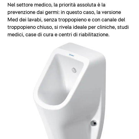
Nel settore medico, la priorità assoluta è la
prevenzione dai germi: in questo caso, la versione
Med dei lavabi, senza troppopieno e con canale del
troppopieno chiuso, si rivela ideale per cliniche, studi
medici, case di cura e centri di riabilitazione.