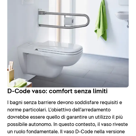
D-Code vaso: comfort senza limiti
I bagni senza barriere devono soddisfare requisiti e
norme particolari. L'obiettivo dell'arredamento
dovrebbe essere quello di garantire un utilizzo il più
possibile autonomo. In questo contesto, il vaso riveste
un ruolo fondamentale. Il vaso D-Code nella versione