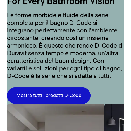
For Every Bathroom Vision
Le forme morbide e fluide della serie
completa per il bagno D-Code si
integrano perfettamente con l'ambiente
circostante, creando così un insieme
armonioso. È questo che rende D-Code di
Duravit senza tempo e moderna, un'altra
caratteristica del buon design. Con
varianti e soluzioni per ogni tipo di bagno,
D-Code è la serie che si adatta a tutti.
Mostra tutti i prodotti D-Code