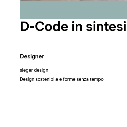
D-Code in sintesi
Designer
sieger design
Design sostenibile e forme senza tempo