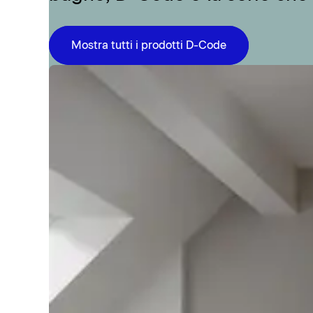
Mostra tutti i prodotti D-Code