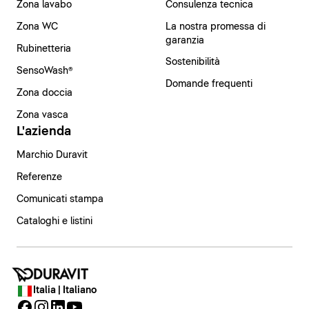
Zona lavabo
Consulenza tecnica
Zona WC
La nostra promessa di
garanzia
Rubinetteria
Sostenibilità
SensoWash®
Domande frequenti
Zona doccia
Zona vasca
L'azienda
Marchio Duravit
Referenze
Comunicati stampa
Cataloghi e listini
Italia | Italiano