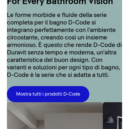
For Every Bathroom Vision
Le forme morbide e fluide della serie
completa per il bagno D-Code si
integrano perfettamente con l'ambiente
circostante, creando così un insieme
armonioso. È questo che rende D-Code di
Duravit senza tempo e moderna, un'altra
caratteristica del buon design. Con
varianti e soluzioni per ogni tipo di bagno,
D-Code è la serie che si adatta a tutti.
Mostra tutti i prodotti D-Code