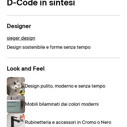
D-Code in sintesi
Designer
sieger design
Design sostenibile e forme senza tempo
Look and Feel
Design pulito, moderno e senza tempo
Mobili bilaminati dai colori moderni
Rubinetteria e accessori in Cromo o Nero