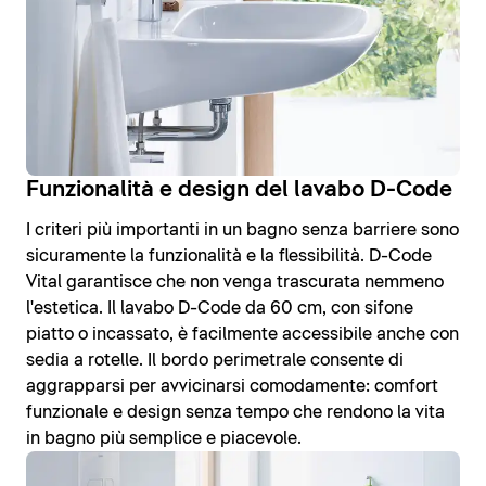
Funzionalità e design del lavabo D-Code
I criteri più importanti in un bagno senza barriere sono
sicuramente la funzionalità e la flessibilità. D-Code
Vital garantisce che non venga trascurata nemmeno
l'estetica. Il lavabo D-Code da 60 cm, con sifone
piatto o incassato, è facilmente accessibile anche con
sedia a rotelle. Il bordo perimetrale consente di
aggrapparsi per avvicinarsi comodamente: comfort
funzionale e design senza tempo che rendono la vita
in bagno più semplice e piacevole.