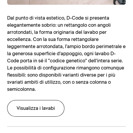
Dal punto di vista estetico, D-Code si presenta
elegantemente sobrio: un rettangolo con angoli
arrotondati, la forma originaria del lavabo per
eccellenza. Con la sua forma rettangolare
leggermente arrotondata, l'ampio bordo perimetrale e
la generosa superficie d'appoggio, ogni lavabo D-
Code porta in sé il "codice genetico" dell'intera serie.
Le possibilità di configurazione rimangono comunque
flessibili: sono disponibili varianti diverse per i più
svariati ambiti di utilizzo, con o senza colonna o
semicolonna.
Visualizza i lavabi