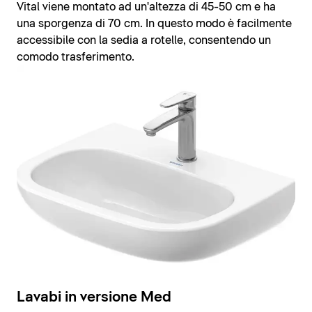
Vital viene montato ad un'altezza di 45-50 cm e ha
una sporgenza di 70 cm. In questo modo è facilmente
accessibile con la sedia a rotelle, consentendo un
comodo trasferimento.
Lavabi in versione Med