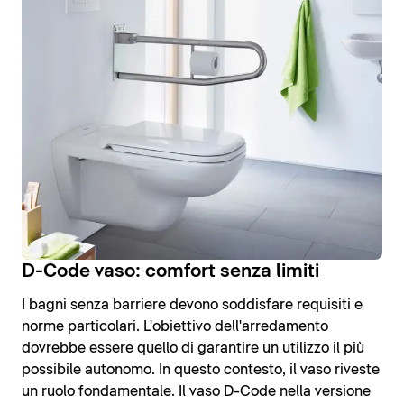
D-Code vaso: comfort senza limiti
I bagni senza barriere devono soddisfare requisiti e
norme particolari. L'obiettivo dell'arredamento
dovrebbe essere quello di garantire un utilizzo il più
possibile autonomo. In questo contesto, il vaso riveste
un ruolo fondamentale. Il vaso D-Code nella versione