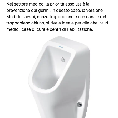
Nel settore medico, la priorità assoluta è la
prevenzione dai germi: in questo caso, la versione
Med dei lavabi, senza troppopieno e con canale del
troppopieno chiuso, si rivela ideale per cliniche, studi
medici, case di cura e centri di riabilitazione.