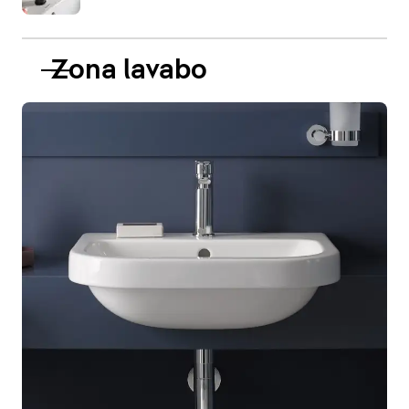
Zona lavabo