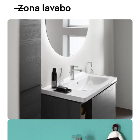
Zona lavabo