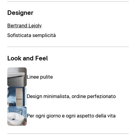
Designer
Bertrand Lejoly
Sofisticata semplicità
Look and Feel
Linee pulite
Design minimalista, ordine perfezionato
Per ogni giorno e ogni aspetto della vita