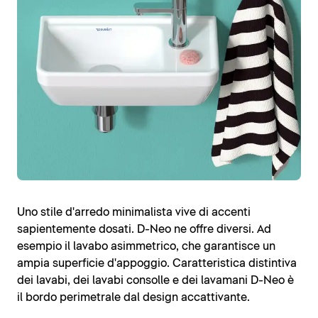
Uno stile d'arredo minimalista vive di accenti
sapientemente dosati. D-Neo ne offre diversi. Ad
esempio il lavabo asimmetrico, che garantisce un
ampia superficie d'appoggio. Caratteristica distintiva
dei lavabi, dei lavabi consolle e dei lavamani D-Neo è
il bordo perimetrale dal design accattivante.