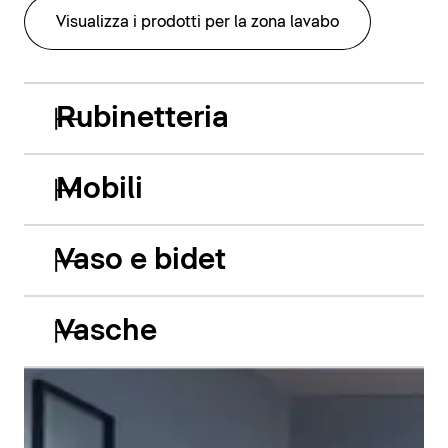
Visualizza i prodotti per la zona lavabo
Rubinetteria
Mobili
Vaso e bidet
Vasche