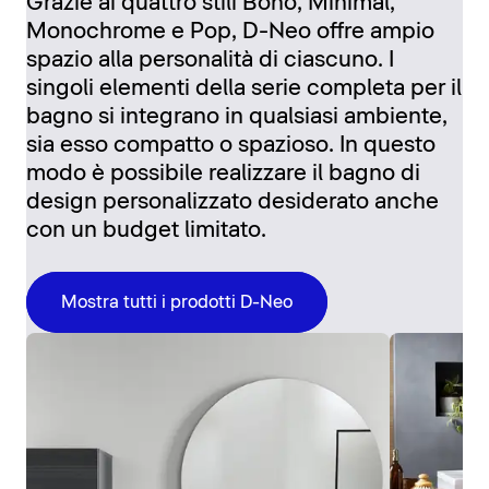
Grazie ai quattro stili Boho, Minimal,
Monochrome e Pop, D-Neo offre ampio
spazio alla personalità di ciascuno. I
singoli elementi della serie completa per il
bagno si integrano in qualsiasi ambiente,
sia esso compatto o spazioso. In questo
modo è possibile realizzare il bagno di
design personalizzato desiderato anche
con un budget limitato.
Mostra tutti i prodotti D-Neo