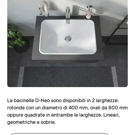
Le bacinelle D-Neo sono disponibili in 2 larghezze:
rotonde con un diametro di 400 mm, ovali da 600 mm
oppure quadrate in entrambe le larghezze. Lineari,
geometriche e sobrie.