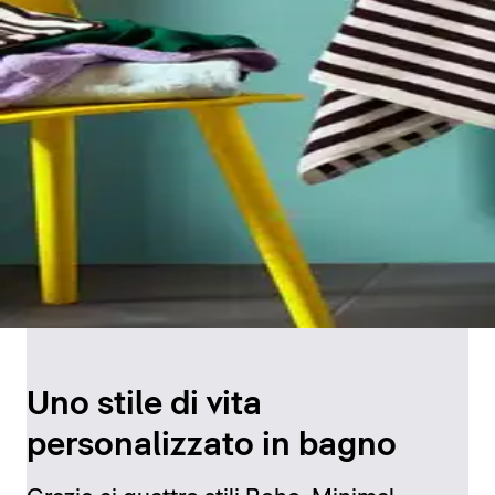
Uno stile di vita
personalizzato in bagno