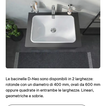
Le bacinelle D-Neo sono disponibili in 2 larghezze:
rotonde con un diametro di 400 mm, ovali da 600 mm
oppure quadrate in entrambe le larghezze. Lineari,
geometriche e sobrie.