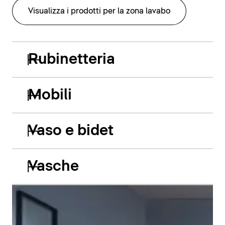
Visualizza i prodotti per la zona lavabo
Rubinetteria
Mobili
Vaso e bidet
Vasche