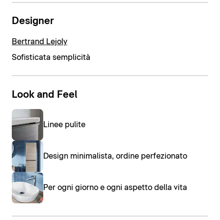
Designer
Bertrand Lejoly
Sofisticata semplicità
Look and Feel
Linee pulite
Design minimalista, ordine perfezionato
Per ogni giorno e ogni aspetto della vita