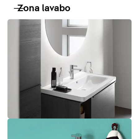
Zona lavabo