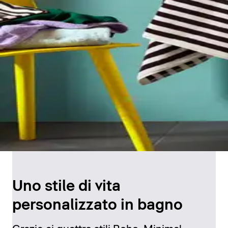
Uno stile di vita
personalizzato in bagno