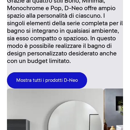
Grazie ai quattro stili Boho, Minimal,
Monochrome e Pop, D-Neo offre ampio
spazio alla personalità di ciascuno. I
singoli elementi della serie completa per il
bagno si integrano in qualsiasi ambiente,
sia esso compatto o spazioso. In questo
modo è possibile realizzare il bagno di
design personalizzato desiderato anche
con un budget limitato.
Mostra tutti i prodotti D-Neo