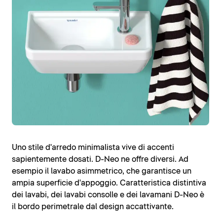
Uno stile d'arredo minimalista vive di accenti
sapientemente dosati. D-Neo ne offre diversi. Ad
esempio il lavabo asimmetrico, che garantisce un
ampia superficie d'appoggio. Caratteristica distintiva
dei lavabi, dei lavabi consolle e dei lavamani D-Neo è
il bordo perimetrale dal design accattivante.