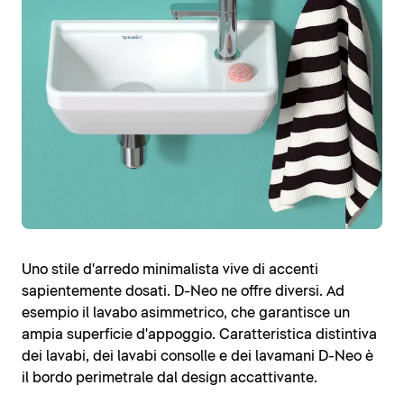
Uno stile d'arredo minimalista vive di accenti
sapientemente dosati. D-Neo ne offre diversi. Ad
esempio il lavabo asimmetrico, che garantisce un
ampia superficie d'appoggio. Caratteristica distintiva
dei lavabi, dei lavabi consolle e dei lavamani D-Neo è
il bordo perimetrale dal design accattivante.