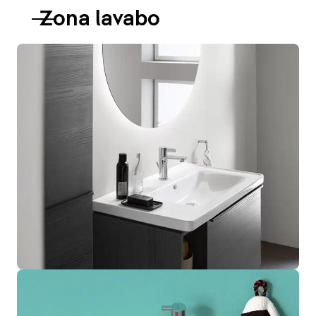
Zona lavabo