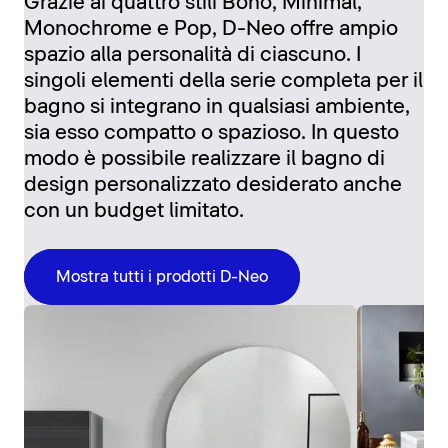
Grazie ai quattro stili Boho, Minimal,
Monochrome e Pop, D-Neo offre ampio
spazio alla personalità di ciascuno. I
singoli elementi della serie completa per il
bagno si integrano in qualsiasi ambiente,
sia esso compatto o spazioso. In questo
modo è possibile realizzare il bagno di
design personalizzato desiderato anche
con un budget limitato.
Mostra tutti i prodotti D-Neo