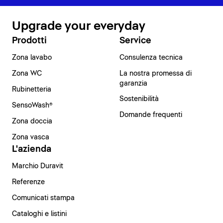
Upgrade your everyday
Prodotti
Service
Zona lavabo
Consulenza tecnica
Zona WC
La nostra promessa di
garanzia
Rubinetteria
Sostenibilità
SensoWash®
Domande frequenti
Zona doccia
Zona vasca
L'azienda
Marchio Duravit
Referenze
Comunicati stampa
Cataloghi e listini