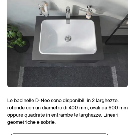
Le bacinelle D-Neo sono disponibili in 2 larghezze:
rotonde con un diametro di 400 mm, ovali da 600 mm
oppure quadrate in entrambe le larghezze. Lineari,
geometriche e sobrie.