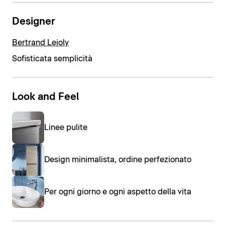
Designer
Bertrand Lejoly
Sofisticata semplicità
Look and Feel
Linee pulite
Design minimalista, ordine perfezionato
Per ogni giorno e ogni aspetto della vita