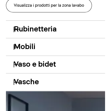
Visualizza i prodotti per la zona lavabo
Rubinetteria
Mobili
Vaso e bidet
Vasche