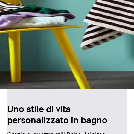
Uno stile di vita
personalizzato in bagno