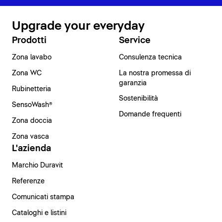
Upgrade your everyday
Prodotti
Service
Zona lavabo
Consulenza tecnica
Zona WC
La nostra promessa di
garanzia
Rubinetteria
Sostenibilità
SensoWash®
Domande frequenti
Zona doccia
Zona vasca
L'azienda
Marchio Duravit
Referenze
Comunicati stampa
Cataloghi e listini