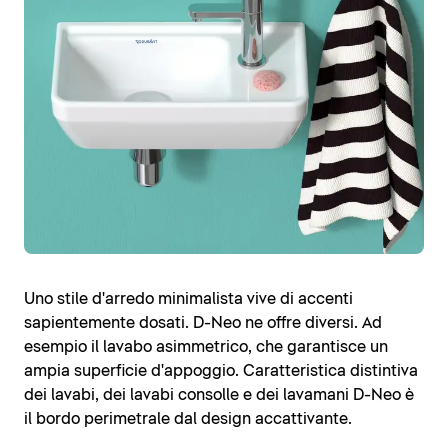
Uno stile d'arredo minimalista vive di accenti
sapientemente dosati. D-Neo ne offre diversi. Ad
esempio il lavabo asimmetrico, che garantisce un
ampia superficie d'appoggio. Caratteristica distintiva
dei lavabi, dei lavabi consolle e dei lavamani D-Neo è
il bordo perimetrale dal design accattivante.