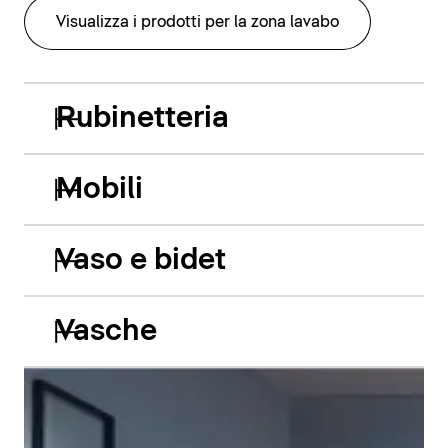
Visualizza i prodotti per la zona lavabo
Rubinetteria
Mobili
Vaso e bidet
Vasche