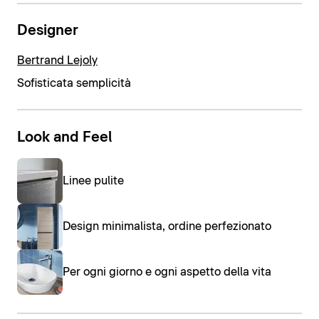
Designer
Bertrand Lejoly
Sofisticata semplicità
Look and Feel
Linee pulite
Design minimalista, ordine perfezionato
Per ogni giorno e ogni aspetto della vita