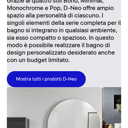
Grazie ai quattro stili Boho, Minimal,
Monochrome e Pop, D-Neo offre ampio
spazio alla personalità di ciascuno. I
singoli elementi della serie completa per il
bagno si integrano in qualsiasi ambiente,
sia esso compatto o spazioso. In questo
modo è possibile realizzare il bagno di
design personalizzato desiderato anche
con un budget limitato.
Mostra tutti i prodotti D-Neo