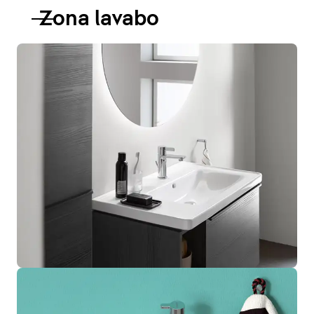
Zona lavabo