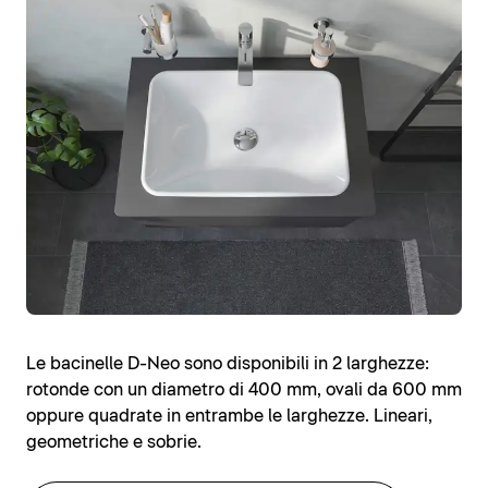
Le bacinelle D-Neo sono disponibili in 2 larghezze:
rotonde con un diametro di 400 mm, ovali da 600 mm
oppure quadrate in entrambe le larghezze. Lineari,
geometriche e sobrie.