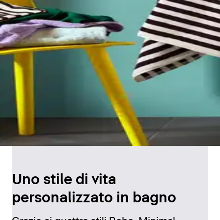
Uno stile di vita
personalizzato in bagno