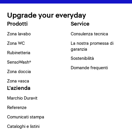
Upgrade your everyday
Prodotti
Service
Zona lavabo
Consulenza tecnica
Zona WC
La nostra promessa di
garanzia
Rubinetteria
Sostenibilità
SensoWash®
Domande frequenti
Zona doccia
Zona vasca
L'azienda
Marchio Duravit
Referenze
Comunicati stampa
Cataloghi e listini