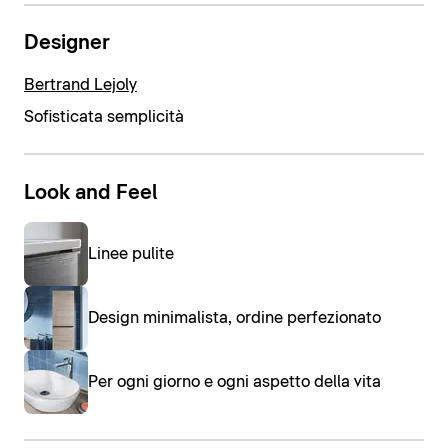
Designer
Bertrand Lejoly
Sofisticata semplicità
Look and Feel
Linee pulite
Design minimalista, ordine perfezionato
Per ogni giorno e ogni aspetto della vita