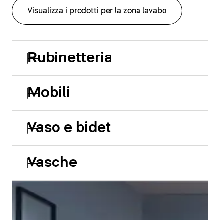
Visualizza i prodotti per la zona lavabo
Rubinetteria
Mobili
Vaso e bidet
Vasche