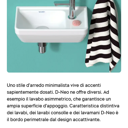
Uno stile d'arredo minimalista vive di accenti
sapientemente dosati. D-Neo ne offre diversi. Ad
esempio il lavabo asimmetrico, che garantisce un
ampia superficie d'appoggio. Caratteristica distintiva
dei lavabi, dei lavabi consolle e dei lavamani D-Neo è
il bordo perimetrale dal design accattivante.