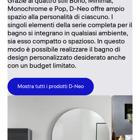
Grazie ai quattro stili Boho, Minimal,
Monochrome e Pop, D-Neo offre ampio
spazio alla personalità di ciascuno. I
singoli elementi della serie completa per il
bagno si integrano in qualsiasi ambiente,
sia esso compatto o spazioso. In questo
modo è possibile realizzare il bagno di
design personalizzato desiderato anche
con un budget limitato.
Mostra tutti i prodotti D-Neo