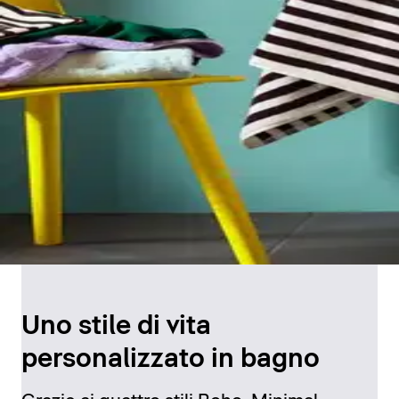
Uno stile di vita
personalizzato in bagno