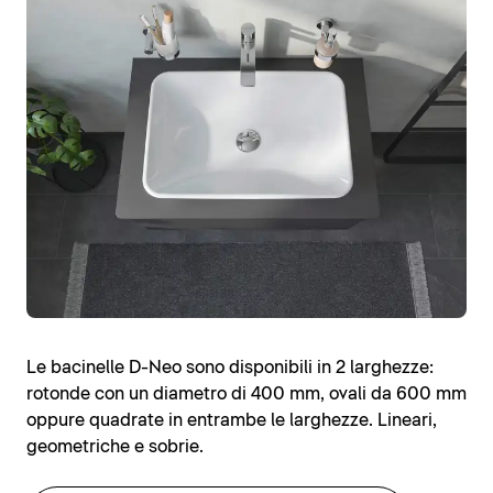
Le bacinelle D-Neo sono disponibili in 2 larghezze:
rotonde con un diametro di 400 mm, ovali da 600 mm
oppure quadrate in entrambe le larghezze. Lineari,
geometriche e sobrie.