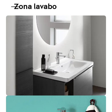
Zona lavabo