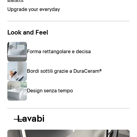
Upgrade your everyday
Look and Feel
Forma rettangolare e decisa
Bordi sottili grazie a DuraCeram®
Design senza tempo
Lavabi