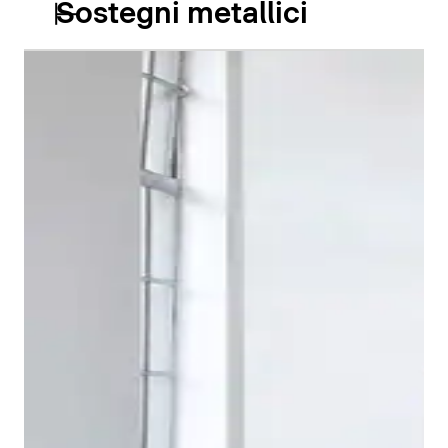
Sostegni metallici