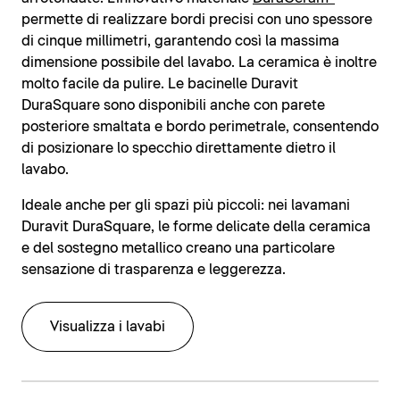
permette di realizzare bordi precisi con uno spessore
di cinque millimetri, garantendo così la massima
dimensione possibile del lavabo. La ceramica è inoltre
molto facile da pulire. Le bacinelle Duravit
DuraSquare sono disponibili anche con parete
posteriore smaltata e bordo perimetrale, consentendo
di posizionare lo specchio direttamente dietro il
lavabo.
Ideale anche per gli spazi più piccoli: nei lavamani
Duravit DuraSquare, le forme delicate della ceramica
e del sostegno metallico creano una particolare
sensazione di trasparenza e leggerezza.
Visualizza i lavabi