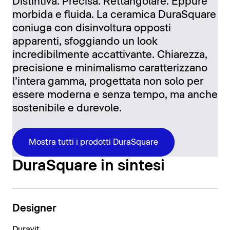
Distintiva. Precisa. Rettangolare. Eppure
morbida e fluida. La ceramica DuraSquare
coniuga con disinvoltura opposti
apparenti, sfoggiando un look
incredibilmente accattivante. Chiarezza,
precisione e minimalismo caratterizzano
l’intera gamma, progettata non solo per
essere moderna e senza tempo, ma anche
sostenibile e durevole.
Mostra tutti i prodotti DuraSquare
DuraSquare in sintesi
Designer
Duravit