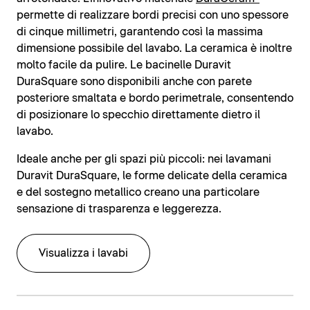
permette di realizzare bordi precisi con uno spessore
di cinque millimetri, garantendo così la massima
dimensione possibile del lavabo. La ceramica è inoltre
molto facile da pulire. Le bacinelle Duravit
DuraSquare sono disponibili anche con parete
posteriore smaltata e bordo perimetrale, consentendo
di posizionare lo specchio direttamente dietro il
lavabo.
Ideale anche per gli spazi più piccoli: nei lavamani
Duravit DuraSquare, le forme delicate della ceramica
e del sostegno metallico creano una particolare
sensazione di trasparenza e leggerezza.
Visualizza i lavabi