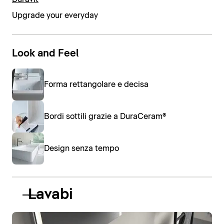
Upgrade your everyday
Look and Feel
Forma rettangolare e decisa
Bordi sottili grazie a DuraCeram®
Design senza tempo
Lavabi