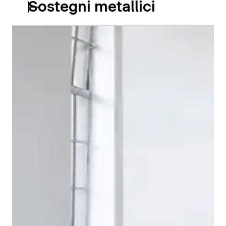
Sostegni metallici