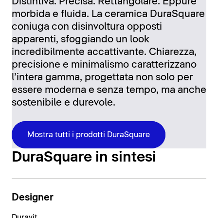
Distintiva. Precisa. Rettangolare. Eppure
morbida e fluida. La ceramica DuraSquare
coniuga con disinvoltura opposti
apparenti, sfoggiando un look
incredibilmente accattivante. Chiarezza,
precisione e minimalismo caratterizzano
l’intera gamma, progettata non solo per
essere moderna e senza tempo, ma anche
sostenibile e durevole.
Mostra tutti i prodotti DuraSquare
DuraSquare in sintesi
Designer
Duravit