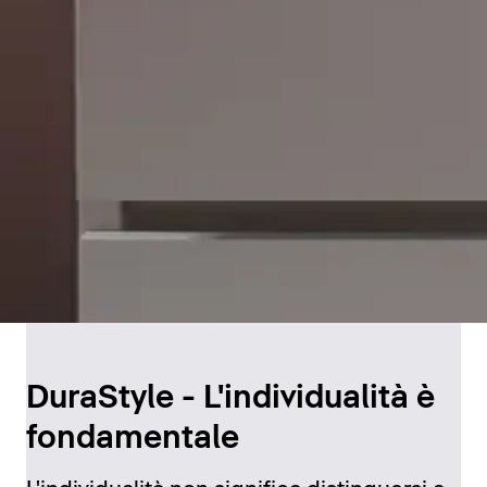
DuraStyle - L'individualità è
fondamentale