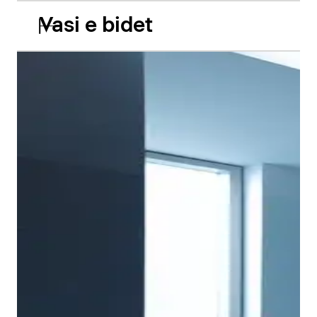
Vasi e bidet