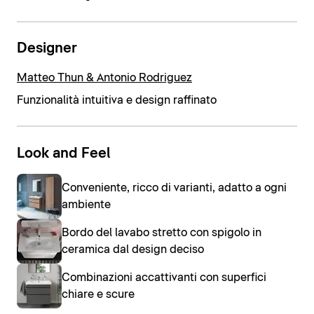
Designer
Matteo Thun & Antonio Rodriguez
Funzionalità intuitiva e design raffinato
Look and Feel
Conveniente, ricco di varianti, adatto a ogni
ambiente
Bordo del lavabo stretto con spigolo in
ceramica dal design deciso
Combinazioni accattivanti con superfici
chiare e scure