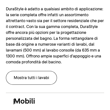
DuraStyle è adatto a qualsiasi ambito di applicazione:
la serie completa offre infatti un assortimento
altrettanto vasto sia per il settore residenziale che per
il contract. Con la sua gamma completa, DuraStyle
offre ancora più opzioni per la progettazione
personalizzata del bagno. La forma rettangolare di
base dà origine a numerose varianti di lavabi, dal
lavamani (500 mm) al lavabo consolle (da 635 mm a
1300 mm). Offrono ampie superfici d'appoggio e una
comoda profondità del bacino.
Mostra tutti i lavabi
Mobili