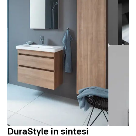
DuraStyle in sintesi