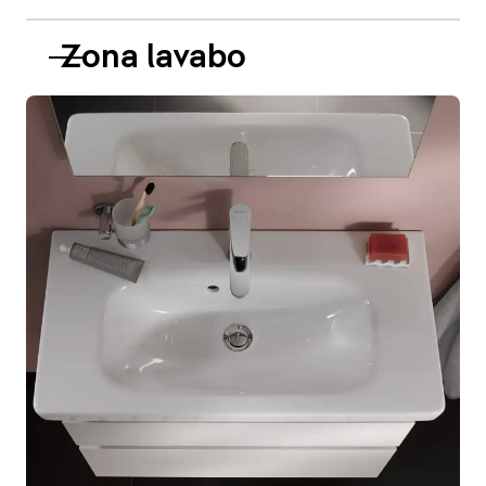
Zona lavabo