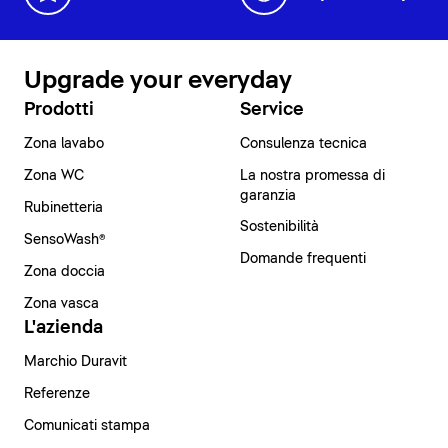
Upgrade your everyday
Prodotti
Service
Zona lavabo
Consulenza tecnica
Zona WC
La nostra promessa di
garanzia
Rubinetteria
Sostenibilità
SensoWash®
Domande frequenti
Zona doccia
Zona vasca
L'azienda
Marchio Duravit
Referenze
Comunicati stampa