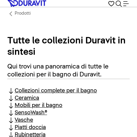
Prodotti
Tutte le collezioni Duravit in
sintesi
Qui trovi una panoramica di tutte le
collezioni per il bagno di Duravit.
Collezioni complete per il bagno
Ceramica
Mobili per il bagno
SensoWash®
Vasche
Piatti doccia
Rubinetteria