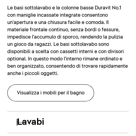
Le basi sottolavabo e le colonne basse Duravit No.1
con maniglie incassate integrate consentono
un'apertura e una chiusura facile e comoda. Il
materiale frontale continuo, senza bordi o fessure,
impedisce l'accumulo di sporco, rendendo la pulizia
un gioco da ragazzi. Le basi sottolavabo sono
disponibili a scelta con cassetti interni e con divisori
optional. In questo modo l'interno rimane ordinato e
ben organizzato, consentendo di trovare rapidamente
anche i piccoli oggetti.
Visualizza i mobili per il bagno
Lavabi