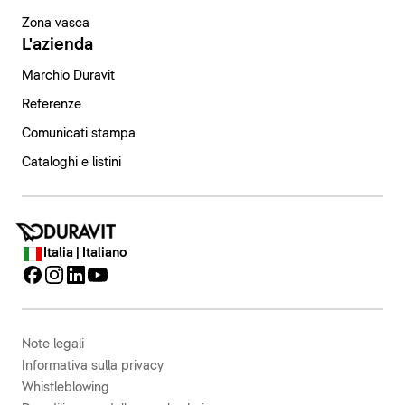
Zona vasca
L'azienda
Marchio Duravit
Referenze
Comunicati stampa
Cataloghi e listini
Italia | Italiano
Note legali
Informativa sulla privacy
Whistleblowing