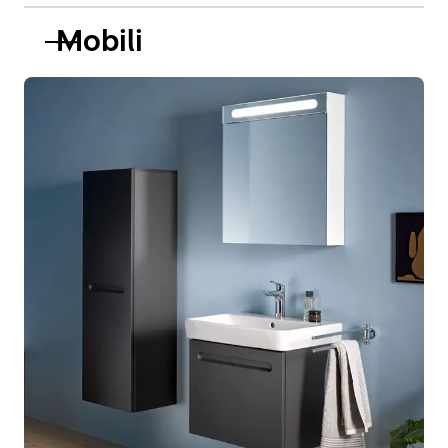
Mobili