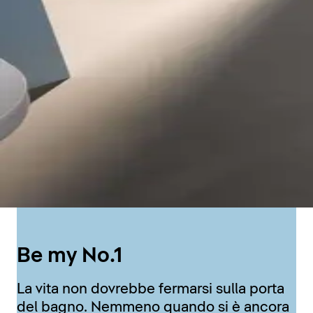
Be my No.1
La vita non dovrebbe fermarsi sulla porta
del bagno. Nemmeno quando si è ancora