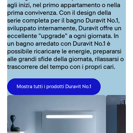
agli inizi, nel primo appartamento o nella
prima convivenza. Con il design della
serie completa per il bagno Duravit No.1,
sviluppato internamente, Duravit offre un
eccellente "upgrade" a ogni giornata. In
un bagno arredato con Duravit No.1 è
possibile ricaricare le energie, prepararsi
alle grandi sfide della giornata, rilassarsi o
trascorrere del tempo con i propri cari.
Mostra tutti i prodotti Duravit No.1