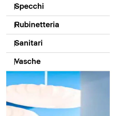
Specchi
Rubinetteria
Sanitari
Vasche