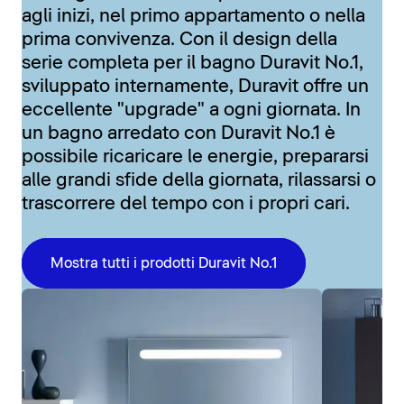
agli inizi, nel primo appartamento o nella
prima convivenza. Con il design della
serie completa per il bagno Duravit No.1,
sviluppato internamente, Duravit offre un
eccellente "upgrade" a ogni giornata. In
un bagno arredato con Duravit No.1 è
possibile ricaricare le energie, prepararsi
alle grandi sfide della giornata, rilassarsi o
trascorrere del tempo con i propri cari.
Mostra tutti i prodotti Duravit No.1