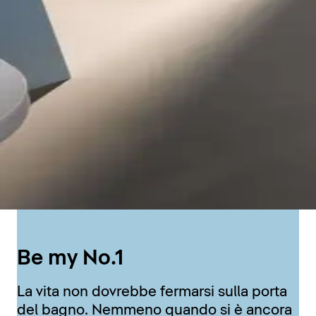
Be my No.1
La vita non dovrebbe fermarsi sulla porta
del bagno. Nemmeno quando si è ancora