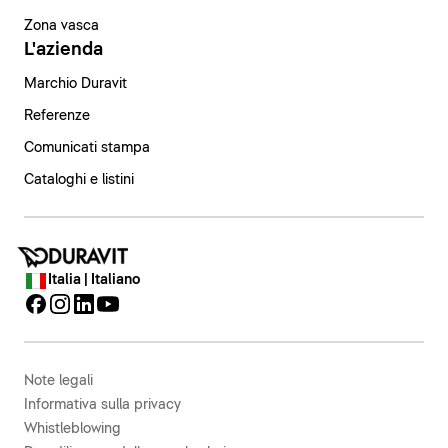
Zona vasca
L'azienda
Marchio Duravit
Referenze
Comunicati stampa
Cataloghi e listini
Italia | Italiano
Note legali
Informativa sulla privacy
Whistleblowing