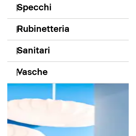
Specchi
Rubinetteria
Sanitari
Vasche