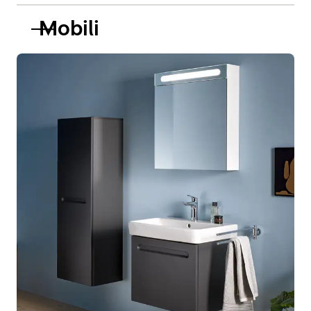
Mobili