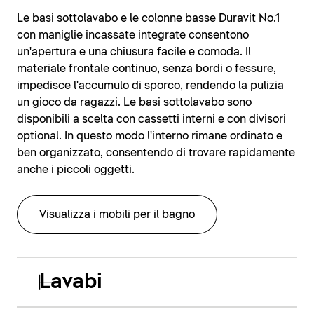
Le basi sottolavabo e le colonne basse Duravit No.1
con maniglie incassate integrate consentono
un'apertura e una chiusura facile e comoda. Il
materiale frontale continuo, senza bordi o fessure,
impedisce l'accumulo di sporco, rendendo la pulizia
un gioco da ragazzi. Le basi sottolavabo sono
disponibili a scelta con cassetti interni e con divisori
optional. In questo modo l'interno rimane ordinato e
ben organizzato, consentendo di trovare rapidamente
anche i piccoli oggetti.
Visualizza i mobili per il bagno
Lavabi