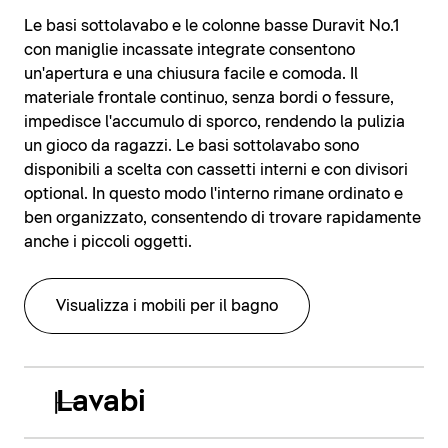
Le basi sottolavabo e le colonne basse Duravit No.1
con maniglie incassate integrate consentono
un'apertura e una chiusura facile e comoda. Il
materiale frontale continuo, senza bordi o fessure,
impedisce l'accumulo di sporco, rendendo la pulizia
un gioco da ragazzi. Le basi sottolavabo sono
disponibili a scelta con cassetti interni e con divisori
optional. In questo modo l'interno rimane ordinato e
ben organizzato, consentendo di trovare rapidamente
anche i piccoli oggetti.
Visualizza i mobili per il bagno
Lavabi