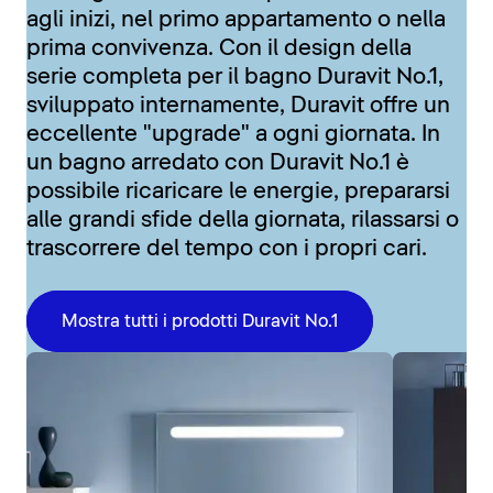
agli inizi, nel primo appartamento o nella
prima convivenza. Con il design della
serie completa per il bagno Duravit No.1,
sviluppato internamente, Duravit offre un
eccellente "upgrade" a ogni giornata. In
un bagno arredato con Duravit No.1 è
possibile ricaricare le energie, prepararsi
alle grandi sfide della giornata, rilassarsi o
trascorrere del tempo con i propri cari.
Mostra tutti i prodotti Duravit No.1