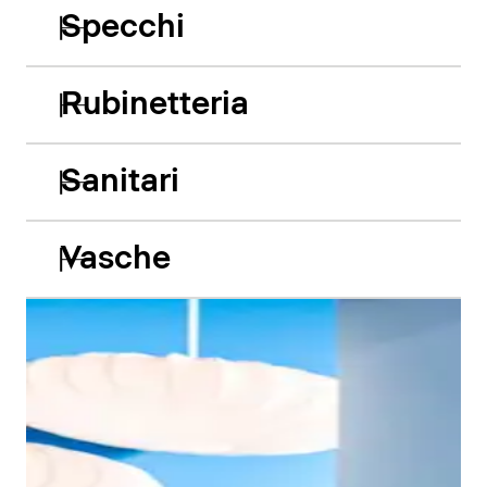
Specchi
Rubinetteria
Sanitari
Vasche