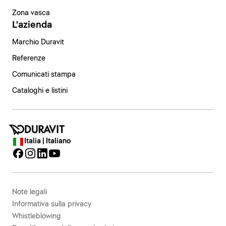
Zona vasca
L'azienda
Marchio Duravit
Referenze
Comunicati stampa
Cataloghi e listini
Italia | Italiano
Note legali
Informativa sulla privacy
Whistleblowing