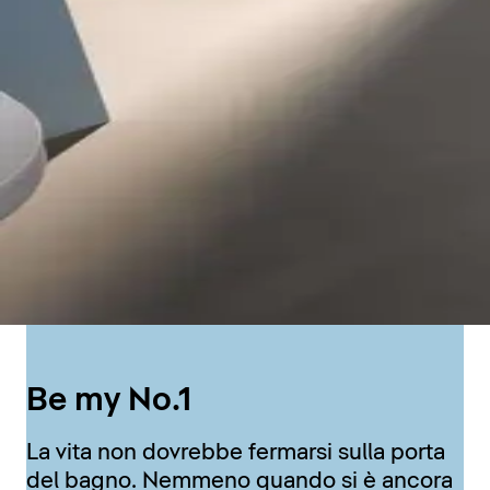
Be my No.1
La vita non dovrebbe fermarsi sulla porta
del bagno. Nemmeno quando si è ancora