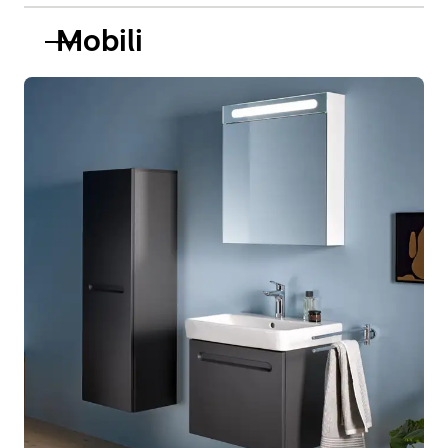
Mobili