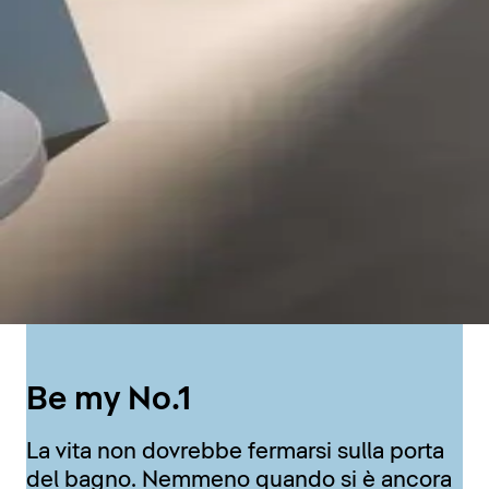
Be my No.1
La vita non dovrebbe fermarsi sulla porta
del bagno. Nemmeno quando si è ancora