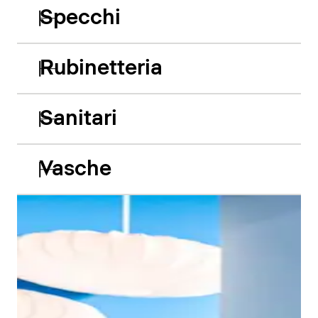
Specchi
Rubinetteria
Sanitari
Vasche