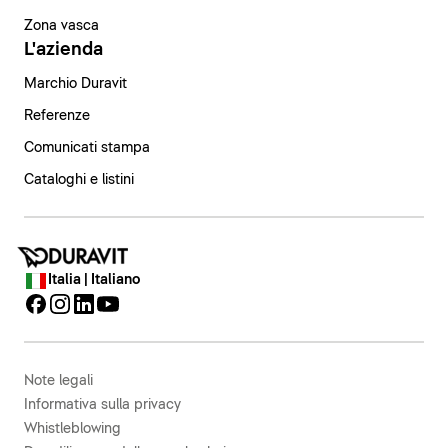
Zona vasca
L'azienda
Marchio Duravit
Referenze
Comunicati stampa
Cataloghi e listini
Italia | Italiano
Note legali
Informativa sulla privacy
Whistleblowing