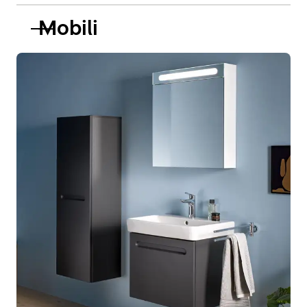
Mobili