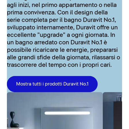
agli inizi, nel primo appartamento o nella
prima convivenza. Con il design della
serie completa per il bagno Duravit No.1,
sviluppato internamente, Duravit offre un
eccellente "upgrade" a ogni giornata. In
un bagno arredato con Duravit No.1 è
possibile ricaricare le energie, prepararsi
alle grandi sfide della giornata, rilassarsi o
trascorrere del tempo con i propri cari.
Mostra tutti i prodotti Duravit No.1