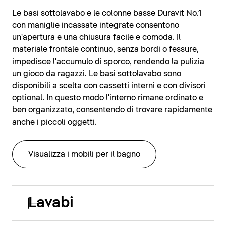
Le basi sottolavabo e le colonne basse Duravit No.1
con maniglie incassate integrate consentono
un'apertura e una chiusura facile e comoda. Il
materiale frontale continuo, senza bordi o fessure,
impedisce l'accumulo di sporco, rendendo la pulizia
un gioco da ragazzi. Le basi sottolavabo sono
disponibili a scelta con cassetti interni e con divisori
optional. In questo modo l'interno rimane ordinato e
ben organizzato, consentendo di trovare rapidamente
anche i piccoli oggetti.
Visualizza i mobili per il bagno
Lavabi