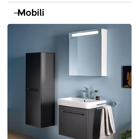
Mobili