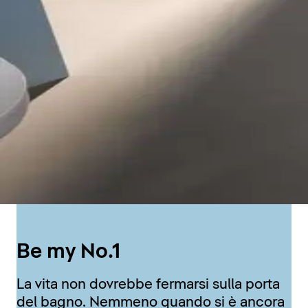
Be my No.1
La vita non dovrebbe fermarsi sulla porta
del bagno. Nemmeno quando si è ancora