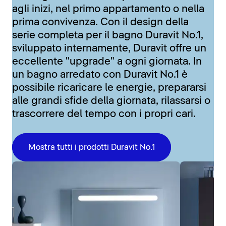
agli inizi, nel primo appartamento o nella
prima convivenza. Con il design della
serie completa per il bagno Duravit No.1,
sviluppato internamente, Duravit offre un
eccellente "upgrade" a ogni giornata. In
un bagno arredato con Duravit No.1 è
possibile ricaricare le energie, prepararsi
alle grandi sfide della giornata, rilassarsi o
trascorrere del tempo con i propri cari.
Mostra tutti i prodotti Duravit No.1