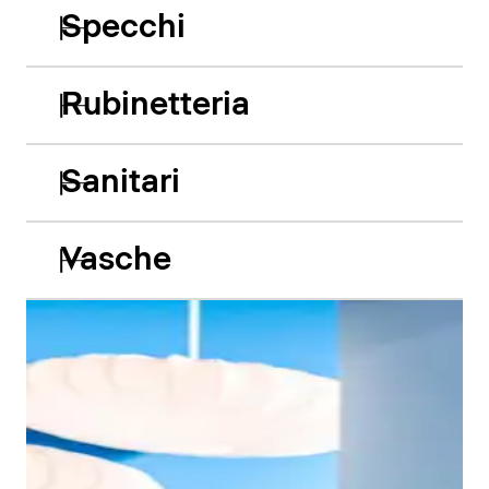
Specchi
Rubinetteria
Sanitari
Vasche