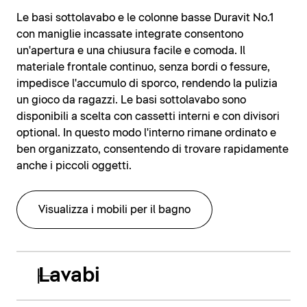
Le basi sottolavabo e le colonne basse Duravit No.1
con maniglie incassate integrate consentono
un'apertura e una chiusura facile e comoda. Il
materiale frontale continuo, senza bordi o fessure,
impedisce l'accumulo di sporco, rendendo la pulizia
un gioco da ragazzi. Le basi sottolavabo sono
disponibili a scelta con cassetti interni e con divisori
optional. In questo modo l'interno rimane ordinato e
ben organizzato, consentendo di trovare rapidamente
anche i piccoli oggetti.
Visualizza i mobili per il bagno
Lavabi