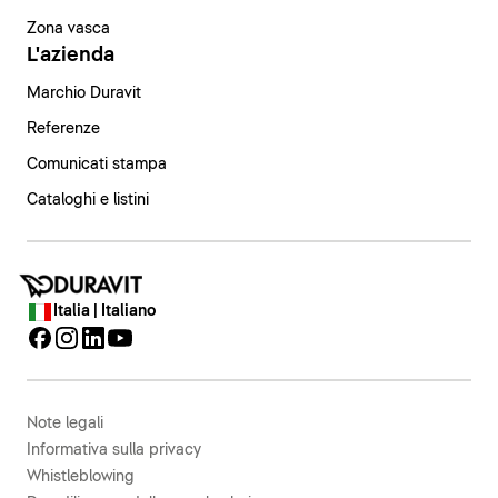
Zona vasca
L'azienda
Marchio Duravit
Referenze
Comunicati stampa
Cataloghi e listini
Italia | Italiano
Note legali
Informativa sulla privacy
Whistleblowing