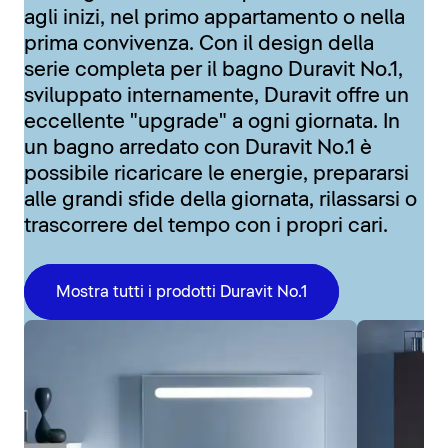
agli inizi, nel primo appartamento o nella
prima convivenza. Con il design della
serie completa per il bagno Duravit No.1,
sviluppato internamente, Duravit offre un
eccellente "upgrade" a ogni giornata. In
un bagno arredato con Duravit No.1 è
possibile ricaricare le energie, prepararsi
alle grandi sfide della giornata, rilassarsi o
trascorrere del tempo con i propri cari.
Mostra tutti i prodotti Duravit No.1