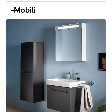
Mobili