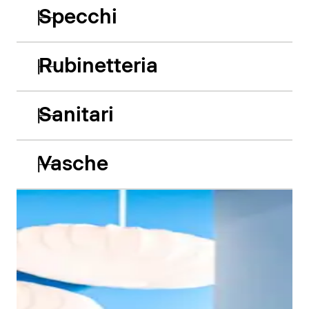
Specchi
Rubinetteria
Sanitari
Vasche