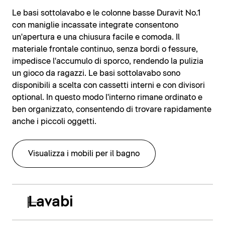
Le basi sottolavabo e le colonne basse Duravit No.1
con maniglie incassate integrate consentono
un'apertura e una chiusura facile e comoda. Il
materiale frontale continuo, senza bordi o fessure,
impedisce l'accumulo di sporco, rendendo la pulizia
un gioco da ragazzi. Le basi sottolavabo sono
disponibili a scelta con cassetti interni e con divisori
optional. In questo modo l'interno rimane ordinato e
ben organizzato, consentendo di trovare rapidamente
anche i piccoli oggetti.
Visualizza i mobili per il bagno
Lavabi