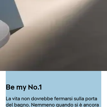
Be my No.1
La vita non dovrebbe fermarsi sulla porta
del bagno. Nemmeno quando si è ancora