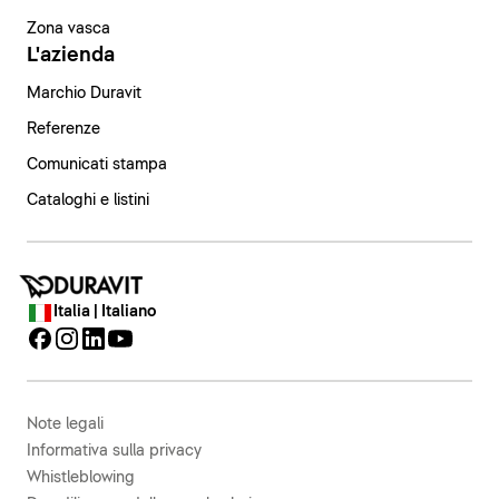
Zona vasca
L'azienda
Marchio Duravit
Referenze
Comunicati stampa
Cataloghi e listini
Italia | Italiano
Note legali
Informativa sulla privacy
Whistleblowing