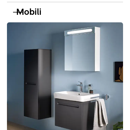
Mobili