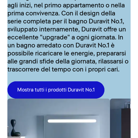
agli inizi, nel primo appartamento o nella
prima convivenza. Con il design della
serie completa per il bagno Duravit No.1,
sviluppato internamente, Duravit offre un
eccellente "upgrade" a ogni giornata. In
un bagno arredato con Duravit No.1 è
possibile ricaricare le energie, prepararsi
alle grandi sfide della giornata, rilassarsi o
trascorrere del tempo con i propri cari.
Mostra tutti i prodotti Duravit No.1