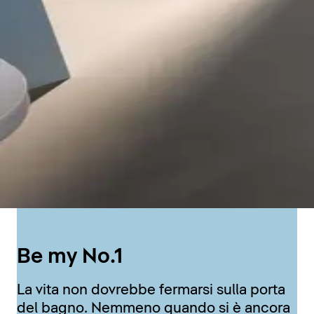
Be my No.1
La vita non dovrebbe fermarsi sulla porta
del bagno. Nemmeno quando si è ancora