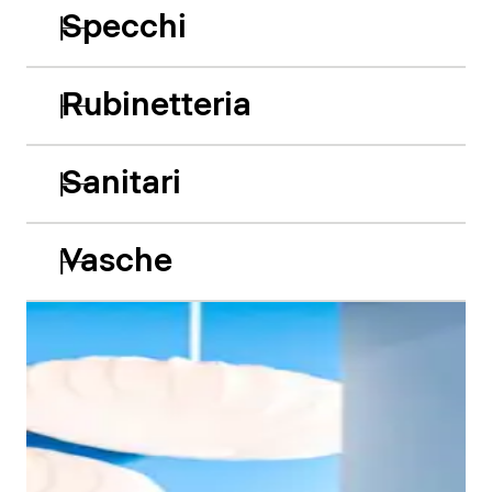
Specchi
Rubinetteria
Sanitari
Vasche