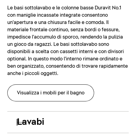
Le basi sottolavabo e le colonne basse Duravit No.1
con maniglie incassate integrate consentono
un'apertura e una chiusura facile e comoda. Il
materiale frontale continuo, senza bordi o fessure,
impedisce l'accumulo di sporco, rendendo la pulizia
un gioco da ragazzi. Le basi sottolavabo sono
disponibili a scelta con cassetti interni e con divisori
optional. In questo modo l'interno rimane ordinato e
ben organizzato, consentendo di trovare rapidamente
anche i piccoli oggetti.
Visualizza i mobili per il bagno
Lavabi