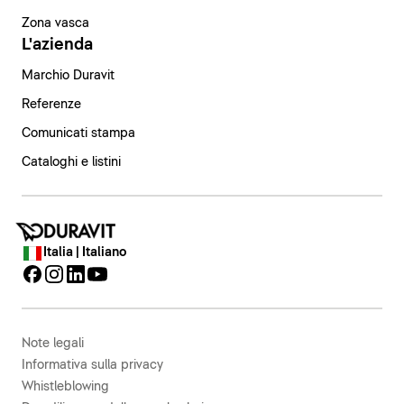
Zona vasca
L'azienda
Marchio Duravit
Referenze
Comunicati stampa
Cataloghi e listini
Italia | Italiano
Note legali
Informativa sulla privacy
Whistleblowing