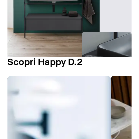
Scopri Happy D.2