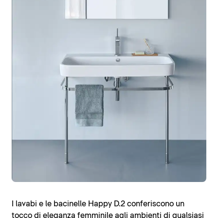
I lavabi e le bacinelle Happy D.2 conferiscono un
tocco di eleganza femminile agli ambienti di qualsiasi