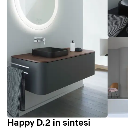
Happy D.2 in sintesi