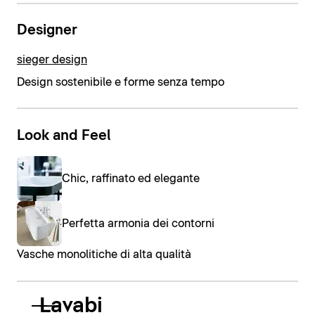
Designer
sieger design
Design sostenibile e forme senza tempo
Look and Feel
Chic, raffinato ed elegante
Perfetta armonia dei contorni
Vasche monolitiche di alta qualità
Lavabi