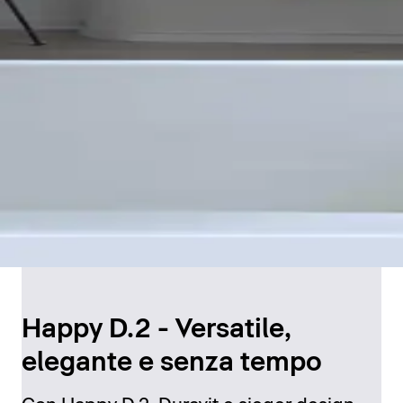
Happy D.2 - Versatile,
elegante e senza tempo