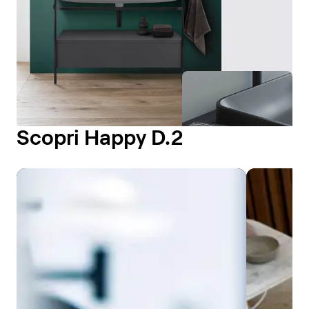
Scopri Happy D.2