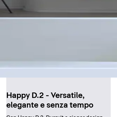
Happy D.2 - Versatile,
elegante e senza tempo