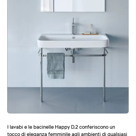
I lavabi e le bacinelle Happy D.2 conferiscono un
tocco di eleganza femminile agli ambienti di qualsiasi