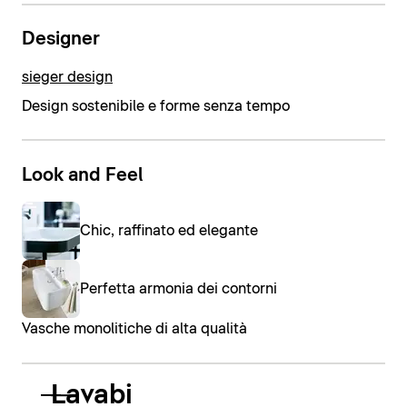
Designer
sieger design
Design sostenibile e forme senza tempo
Look and Feel
Chic, raffinato ed elegante
Perfetta armonia dei contorni
Vasche monolitiche di alta qualità
Lavabi