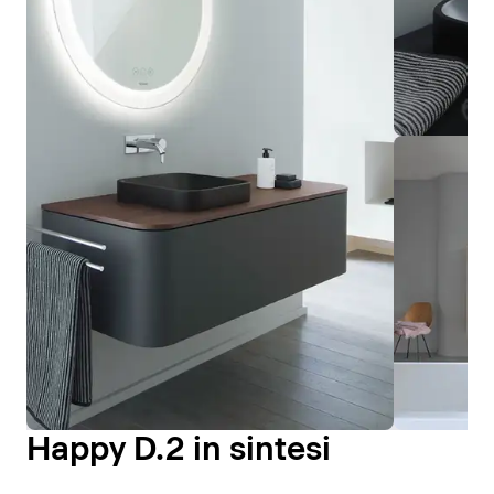
Happy D.2 in sintesi