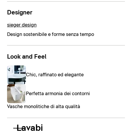
Designer
sieger design
Design sostenibile e forme senza tempo
Look and Feel
Chic, raffinato ed elegante
Perfetta armonia dei contorni
Vasche monolitiche di alta qualità
Lavabi