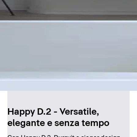
Happy D.2 - Versatile,
elegante e senza tempo