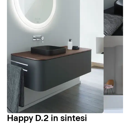
Happy D.2 in sintesi