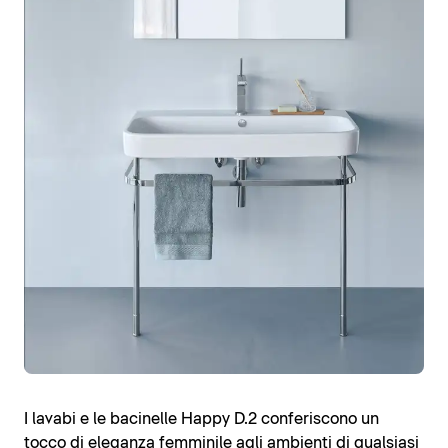
I lavabi e le bacinelle Happy D.2 conferiscono un
tocco di eleganza femminile agli ambienti di qualsiasi