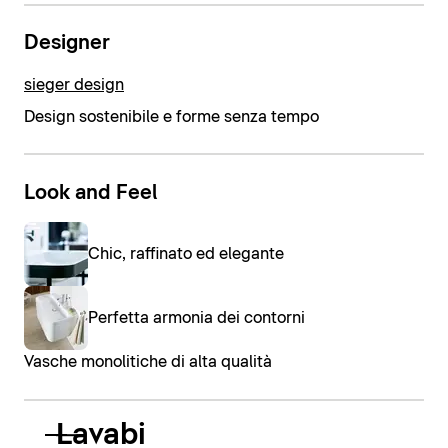
Designer
sieger design
Design sostenibile e forme senza tempo
Look and Feel
Chic, raffinato ed elegante
Perfetta armonia dei contorni
Vasche monolitiche di alta qualità
Lavabi