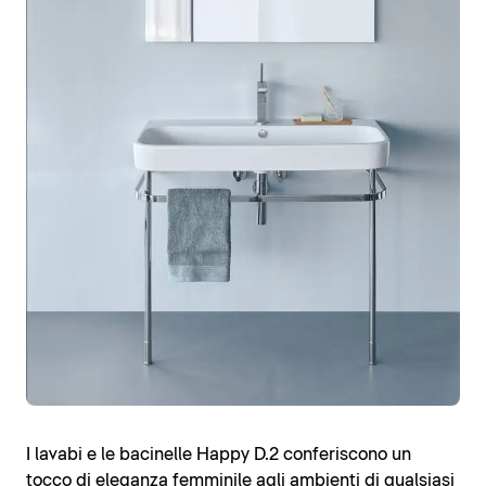
I lavabi e le bacinelle Happy D.2 conferiscono un
tocco di eleganza femminile agli ambienti di qualsiasi