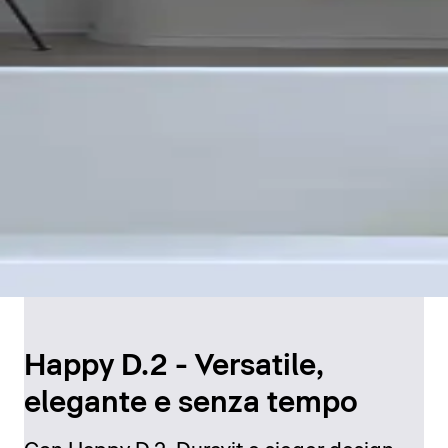
Happy D.2 - Versatile,
elegante e senza tempo