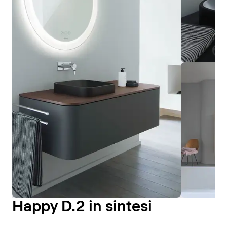
Happy D.2 in sintesi