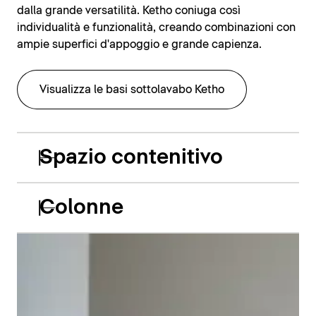
dalla grande versatilità. Ketho coniuga così
individualità e funzionalità, creando combinazioni con
ampie superfici d'appoggio e grande capienza.
Visualizza le basi sottolavabo Ketho
Spazio contenitivo
Colonne