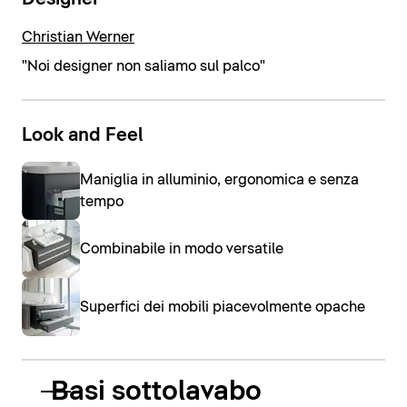
Christian Werner
"Noi designer non saliamo sul palco"
Look and Feel
Maniglia in alluminio, ergonomica e senza
tempo
Combinabile in modo versatile
Superfici dei mobili piacevolmente opache
Basi sottolavabo