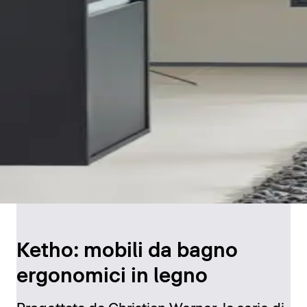
Ketho: mobili da bagno
ergonomici in legno