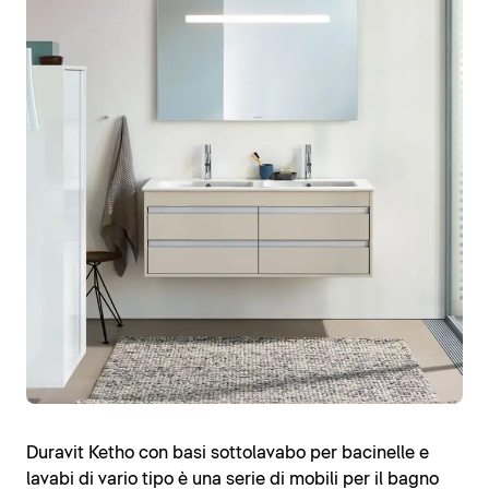
Duravit Ketho con basi sottolavabo per bacinelle e
lavabi di vario tipo è una serie di mobili per il bagno