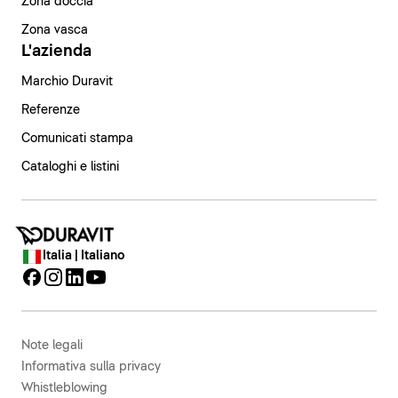
Zona doccia
Zona vasca
L'azienda
Marchio Duravit
Referenze
Comunicati stampa
Cataloghi e listini
Italia | Italiano
Note legali
Informativa sulla privacy
Whistleblowing