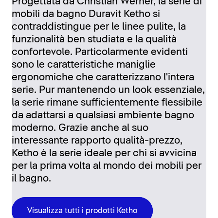
Progettata da Christian Werner, la serie di
mobili da bagno Duravit Ketho si
contraddistingue per le linee pulite, la
funzionalità ben studiata e la qualità
confortevole. Particolarmente evidenti
sono le caratteristiche maniglie
ergonomiche che caratterizzano l'intera
serie. Pur mantenendo un look essenziale,
la serie rimane sufficientemente flessibile
da adattarsi a qualsiasi ambiente bagno
moderno. Grazie anche al suo
interessante rapporto qualità-prezzo,
Ketho è la serie ideale per chi si avvicina
per la prima volta al mondo dei mobili per
il bagno.
Visualizza tutti i prodotti Ketho