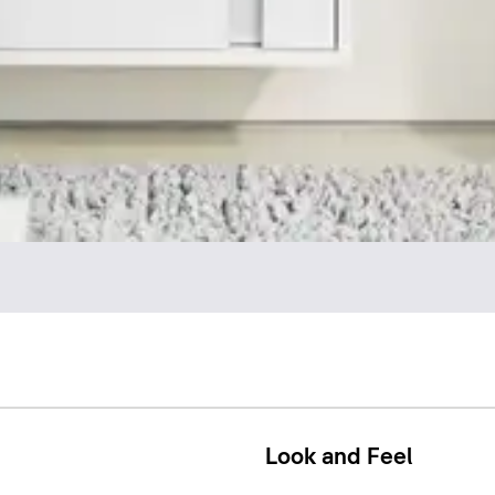
Look and Feel