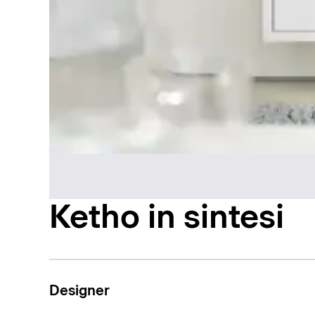
Ketho in sintesi
Designer