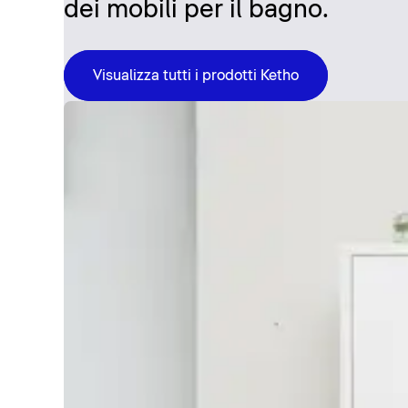
dei mobili per il bagno.
Visualizza tutti i prodotti Ketho