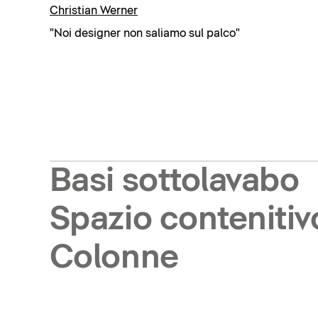
Christian Werner
"Noi designer non saliamo sul palco"
Basi sottolavabo
Spazio contenitiv
Colonne