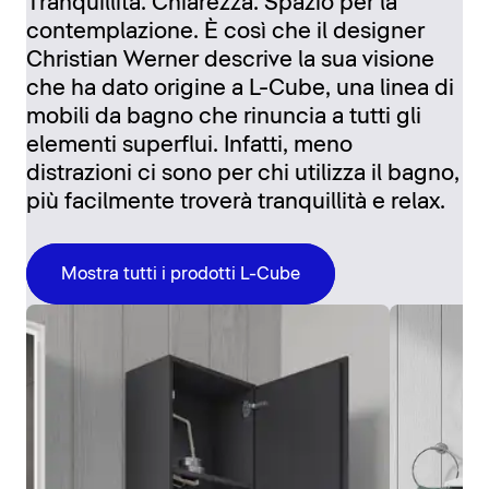
Tranquillità. Chiarezza. Spazio per la
contemplazione. È così che il designer
Christian Werner descrive la sua visione
che ha dato origine a L-Cube, una linea di
mobili da bagno che rinuncia a tutti gli
elementi superflui. Infatti, meno
distrazioni ci sono per chi utilizza il bagno,
più facilmente troverà tranquillità e relax.
Mostra tutti i prodotti L-Cube