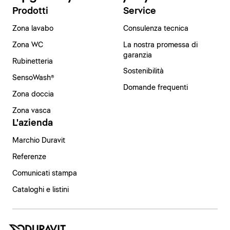
Prodotti
Service
Zona lavabo
Consulenza tecnica
Zona WC
La nostra promessa di
garanzia
Rubinetteria
Sostenibilità
SensoWash®
Domande frequenti
Zona doccia
Zona vasca
L'azienda
Marchio Duravit
Referenze
Comunicati stampa
Cataloghi e listini