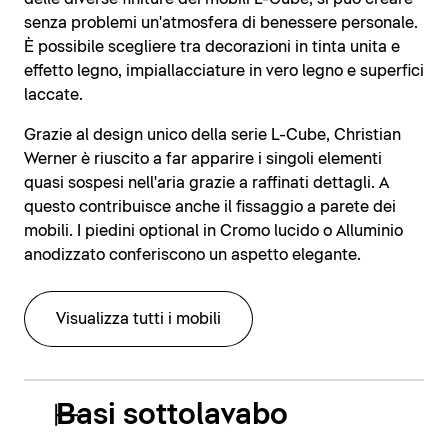
senza problemi un'atmosfera di benessere personale.
È possibile scegliere tra decorazioni in tinta unita e
effetto legno, impiallacciature in vero legno e superfici
laccate.
Grazie al design unico della serie L-Cube, Christian
Werner è riuscito a far apparire i singoli elementi
quasi sospesi nell'aria grazie a raffinati dettagli. A
questo contribuisce anche il fissaggio a parete dei
mobili. I piedini optional in Cromo lucido o Alluminio
anodizzato conferiscono un aspetto elegante.
Visualizza tutti i mobili
Basi sottolavabo