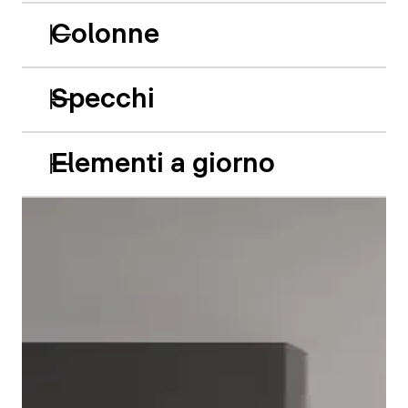
Colonne
Specchi
Elementi a giorno