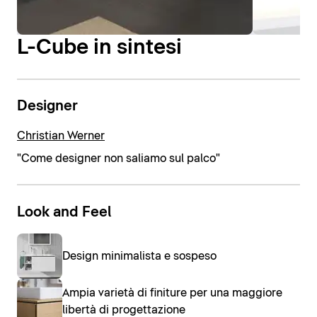
L-Cube in sintesi
Designer
Christian Werner
"Come designer non saliamo sul palco"
Look and Feel
Design minimalista e sospeso
Ampia varietà di finiture per una maggiore
libertà di progettazione