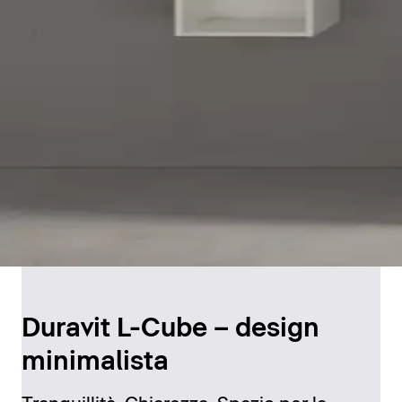
Duravit L-Cube – design
minimalista