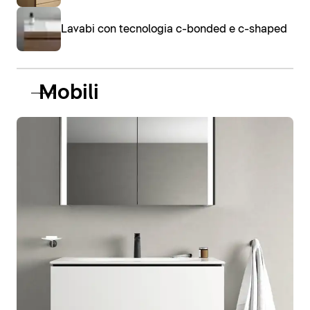
Lavabi con tecnologia c-bonded e c-shaped
Mobili