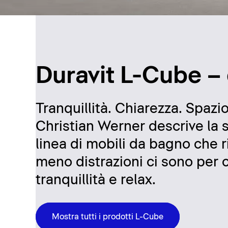
Duravit L-Cube –
Tranquillità. Chiarezza. Spazi
Christian Werner descrive la 
linea di mobili da bagno che rin
meno distrazioni ci sono per ch
tranquillità e relax.
Mostra tutti i prodotti L-Cube