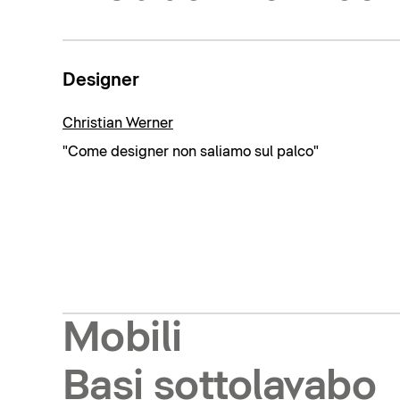
Designer
Christian Werner
"Come designer non saliamo sul palco"
Mobili
Basi sottolavabo