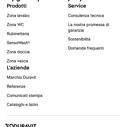
Prodotti
Service
Zona lavabo
Consulenza tecnica
Zona WC
La nostra promessa di
garanzia
Rubinetteria
Sostenibilità
SensoWash®
Domande frequenti
Zona doccia
Zona vasca
L'azienda
Marchio Duravit
Referenze
Comunicati stampa
Cataloghi e listini