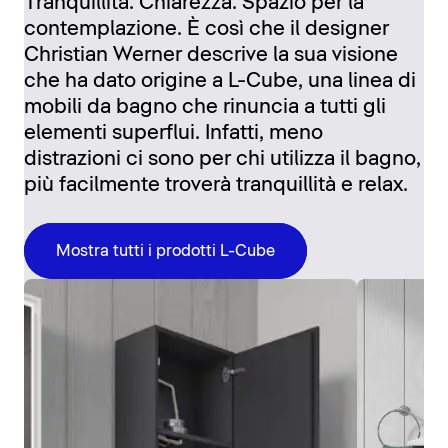
Tranquillità. Chiarezza. Spazio per la
contemplazione. È così che il designer
Christian Werner descrive la sua visione
che ha dato origine a L-Cube, una linea di
mobili da bagno che rinuncia a tutti gli
elementi superflui. Infatti, meno
distrazioni ci sono per chi utilizza il bagno,
più facilmente troverà tranquillità e relax.
Mostra tutti i prodotti L-Cube