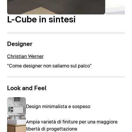
L-Cube in sintesi
Designer
Christian Werner
"Come designer non saliamo sul palco"
Look and Feel
Design minimalista e sospeso
Ampia varietà di finiture per una maggiore
libertà di progettazione