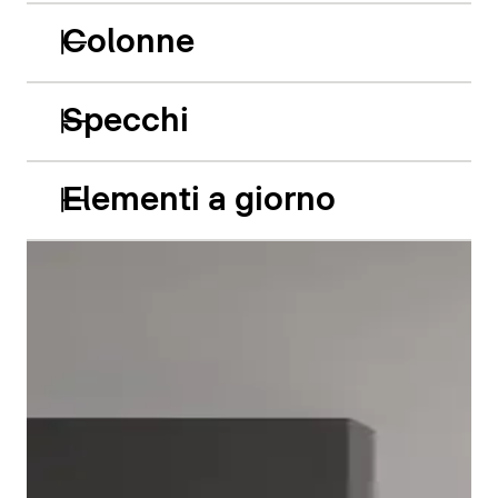
Colonne
Specchi
Elementi a giorno