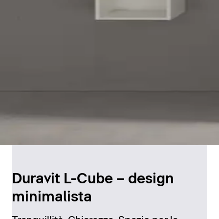
Duravit L-Cube – design
minimalista