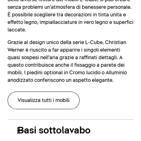
senza problemi un'atmosfera di benessere personale.
È possibile scegliere tra decorazioni in tinta unita e
effetto legno, impiallacciature in vero legno e superfici
laccate.
Grazie al design unico della serie L-Cube, Christian
Werner è riuscito a far apparire i singoli elementi
quasi sospesi nell'aria grazie a raffinati dettagli. A
questo contribuisce anche il fissaggio a parete dei
mobili. I piedini optional in Cromo lucido o Alluminio
anodizzato conferiscono un aspetto elegante.
Visualizza tutti i mobili
Basi sottolavabo