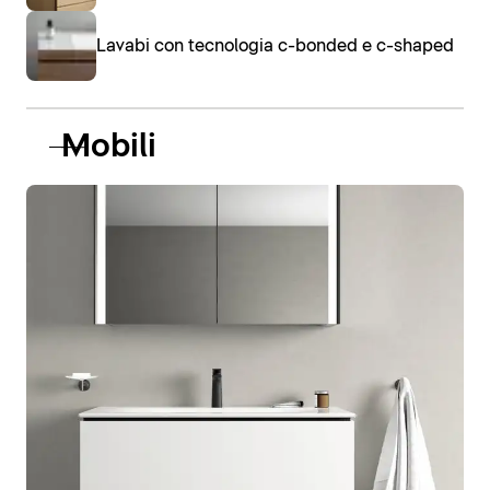
Lavabi con tecnologia c-bonded e c-shaped
Mobili