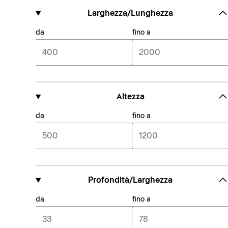
Larghezza/Lunghezza
da
fino a
Altezza
da
fino a
Profondità/Larghezza
da
fino a