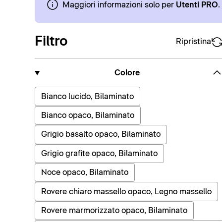
Maggiori informazioni solo per
Utenti PRO
.
Filtro
Ripristina
Colore
Bianco lucido, Bilaminato
Bianco opaco, Bilaminato
Grigio basalto opaco, Bilaminato
Grigio grafite opaco, Bilaminato
Noce opaco, Bilaminato
Rovere chiaro massello opaco, Legno massello
Rovere marmorizzato opaco, Bilaminato