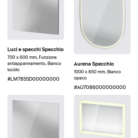
Luci e specchi Specchio
700 x 600 mm, Funzione
Aurena Specchio
antiappannamento, Bianco
lucido
1000 x 650 mm, Bianco
opaco
#LM7855D00000000
#AU7086000000000