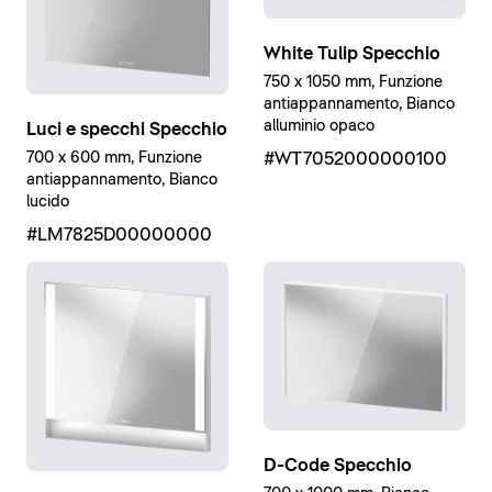
White Tulip Specchio
750 x 1050 mm, Funzione
antiappannamento, Bianco
alluminio opaco
Luci e specchi Specchio
#WT7052000000100
700 x 600 mm, Funzione
antiappannamento, Bianco
lucido
#LM7825D00000000
D-Code Specchio