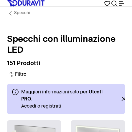
Specchi
Specchi con illuminazione
LED
151 Prodotti
Filtro
Maggiori informazioni solo per
Utenti
PRO
.
Accedi o registrati