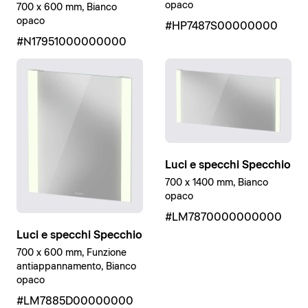
opaco
700 x 600 mm, Bianco
opaco
#HP7487S00000000
#N17951000000000
Luci e specchi Specchio
700 x 1400 mm, Bianco
opaco
#LM7870000000000
Luci e specchi Specchio
700 x 600 mm, Funzione
antiappannamento, Bianco
opaco
#LM7885D00000000