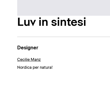
Luv in sintesi
Designer
Cecilie Manz
Nordica per natura!