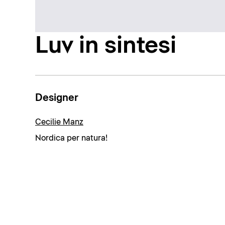
Luv in sintesi
Designer
Cecilie Manz
Nordica per natura!