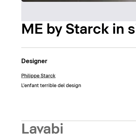
ME by Starck in s
Designer
Philippe Starck
L'enfant terrible del design
Lavabi