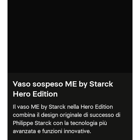
Vaso sospeso ME by Starck
Hero Edition
Il vaso ME by Starck nella Hero Edition
combina il design originale di successo di
Philippe Starck con la tecnologia più
avanzata e funzioni innovative.