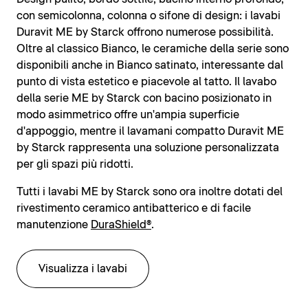
con semicolonna, colonna o sifone di design: i lavabi
Duravit ME by Starck offrono numerose possibilità.
Oltre al classico Bianco, le ceramiche della serie sono
disponibili anche in Bianco satinato, interessante dal
punto di vista estetico e piacevole al tatto. Il lavabo
della serie ME by Starck con bacino posizionato in
modo asimmetrico offre un'ampia superficie
d'appoggio, mentre il lavamani compatto Duravit ME
by Starck rappresenta una soluzione personalizzata
per gli spazi più ridotti.
Tutti i lavabi ME by Starck sono ora inoltre dotati del
rivestimento ceramico antibatterico e di facile
manutenzione
DuraShield®
.
Visualizza i lavabi