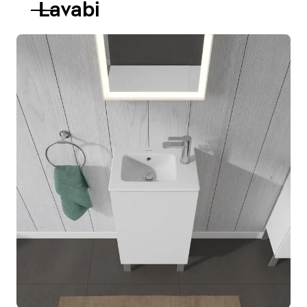
Lavabi