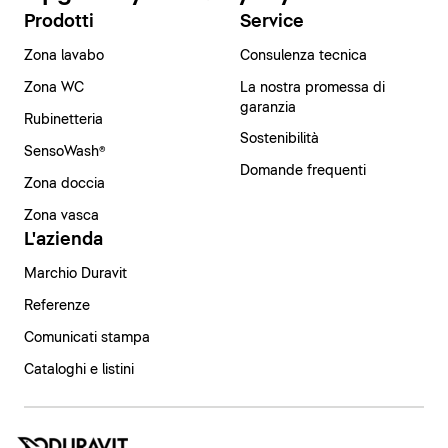
Prodotti
Service
Zona lavabo
Consulenza tecnica
Zona WC
La nostra promessa di
garanzia
Rubinetteria
Sostenibilità
SensoWash®
Domande frequenti
Zona doccia
Zona vasca
L'azienda
Marchio Duravit
Referenze
Comunicati stampa
Cataloghi e listini