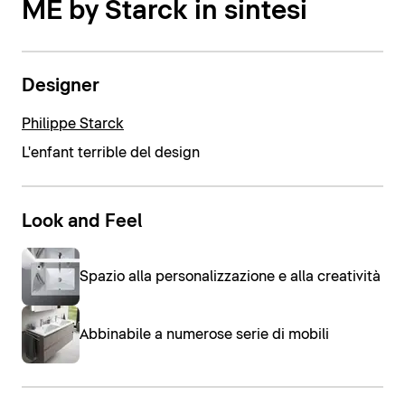
ME by Starck in sintesi
Designer
Philippe Starck
L'enfant terrible del design
Look and Feel
Spazio alla personalizzazione e alla creatività
Abbinabile a numerose serie di mobili