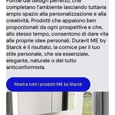
Forme dal design perfetto, che
completano l’ambiente lasciando tuttavia
ampio spazio alla personalizzazione e alla
creatività. Prodotti che appaiono ben
proporzionati da ogni prospettiva e che,
allo stesso tempo, consentono di dare vita
alle proprie idee personali. Duravit ME by
Starck è il risultato, la cornice per il tuo
stile personale, che sia essenziale,
elegante, naturale o del tutto
anticonformista.
Mostra tutti i prodotti ME by Starck