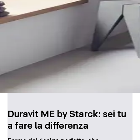
Duravit ME by Starck: sei tu
a fare la differenza