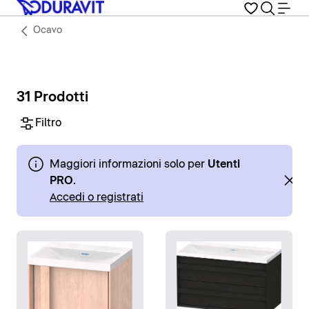
Ocavo
31 Prodotti
Filtro
Maggiori informazioni solo per
Utenti
PRO
.
Accedi o registrati