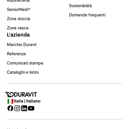
Rubinetteria
Sostenibilità
SensoWash®
Domande frequenti
Zona doccia
Zona vasca
L'azienda
Marchio Duravit
Referenze
Comunicati stampa
Cataloghi e listini
Italia | Italiano