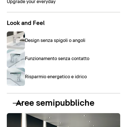
Upgrade your everyday
Look and Feel
Design senza spigoli o angoli
Funzionamento senza contatto
Risparmio energetico e idrico
Aree semipubbliche