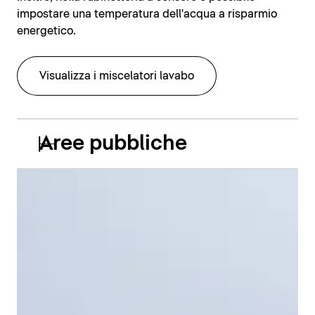
impostare una temperatura dell'acqua a risparmio
energetico.
Visualizza i miscelatori lavabo
Aree pubbliche