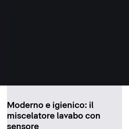
Moderno e igienico: il
miscelatore lavabo con
sensore