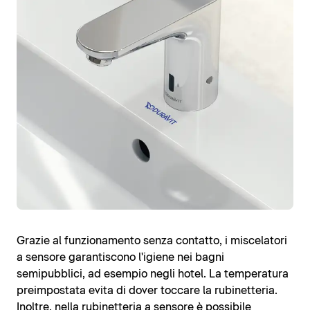
Grazie al funzionamento senza contatto, i miscelatori
a sensore garantiscono l'igiene nei bagni
semipubblici, ad esempio negli hotel. La temperatura
preimpostata evita di dover toccare la rubinetteria.
Inoltre, nella rubinetteria a sensore è possibile