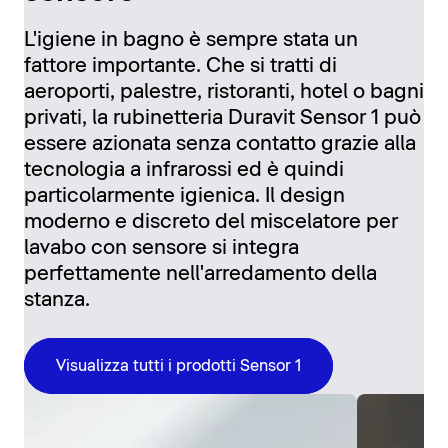
L'igiene in bagno è sempre stata un
fattore importante. Che si tratti di
aeroporti, palestre, ristoranti, hotel o bagni
privati, la rubinetteria Duravit Sensor 1 può
essere azionata senza contatto grazie alla
tecnologia a infrarossi ed è quindi
particolarmente igienica. Il design
moderno e discreto del miscelatore per
lavabo con sensore si integra
perfettamente nell'arredamento della
stanza.
Visualizza tutti i prodotti Sensor 1