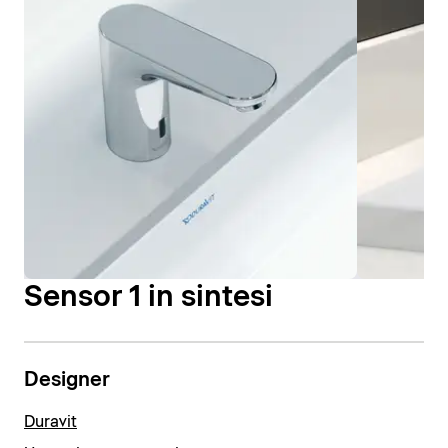
Sensor 1 in sintesi
Designer
Duravit