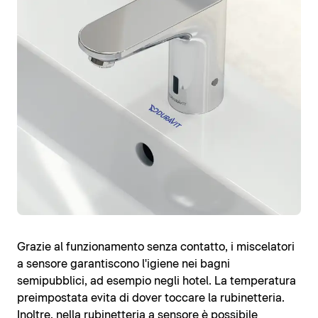
Grazie al funzionamento senza contatto, i miscelatori
a sensore garantiscono l'igiene nei bagni
semipubblici, ad esempio negli hotel. La temperatura
preimpostata evita di dover toccare la rubinetteria.
Inoltre, nella rubinetteria a sensore è possibile