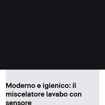
Moderno e igienico: il
miscelatore lavabo con
sensore