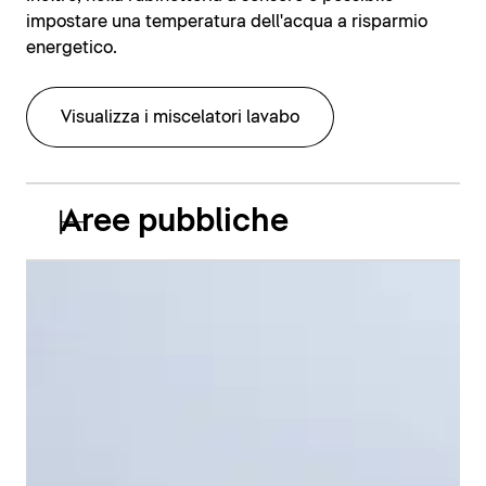
impostare una temperatura dell'acqua a risparmio
energetico.
Visualizza i miscelatori lavabo
Aree pubbliche