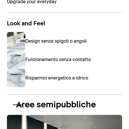
Upgrade your everyday
Look and Feel
Design senza spigoli o angoli
Funzionamento senza contatto
Risparmio energetico e idrico
Aree semipubbliche