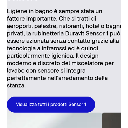
L'igiene in bagno è sempre stata un
fattore importante. Che si tratti di
aeroporti, palestre, ristoranti, hotel o bagni
privati, la rubinetteria Duravit Sensor 1 può
essere azionata senza contatto grazie alla
tecnologia a infrarossi ed è quindi
particolarmente igienica. Il design
moderno e discreto del miscelatore per
lavabo con sensore si integra
perfettamente nell'arredamento della
stanza.
Visualizza tutti i prodotti Sensor 1