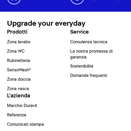
Upgrade your everyday
Prodotti
Service
Zona lavabo
Consulenza tecnica
Zona WC
La nostra promessa di
garanzia
Rubinetteria
Sostenibilità
SensoWash®
Domande frequenti
Zona doccia
Zona vasca
L'azienda
Marchio Duravit
Referenze
Comunicati stampa