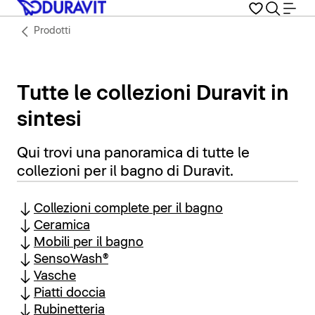
Prodotti
Tutte le collezioni Duravit in
sintesi
Qui trovi una panoramica di tutte le
collezioni per il bagno di Duravit.
Collezioni complete per il bagno
Ceramica
Mobili per il bagno
SensoWash®
Vasche
Piatti doccia
Rubinetteria