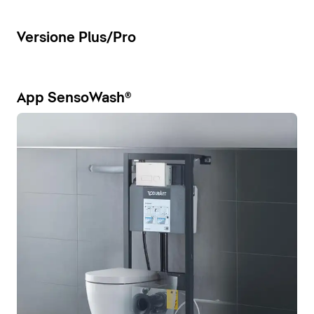
Versione Plus/Pro
App SensoWash®