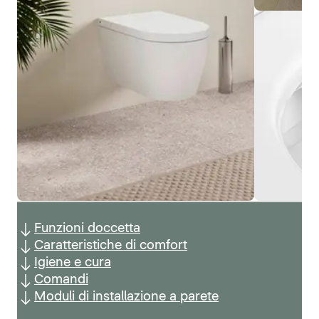
Funzioni doccetta
Caratteristiche di comfort
Igiene e cura
Comandi
Moduli di installazione a parete