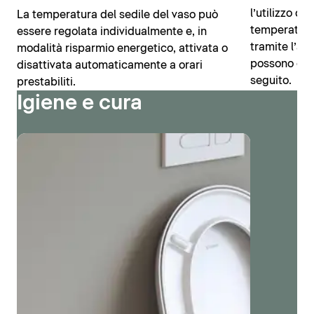
l’utilizzo de
La temperatura del sedile del vaso può
temperatura
essere regolata individualmente e, in
tramite l’ap
modalità risparmio energetico, attivata o
possono esse
disattivata automaticamente a orari
seguito.
prestabiliti.
Igiene e cura