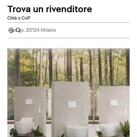
Trova un rivenditore
Città o CAP