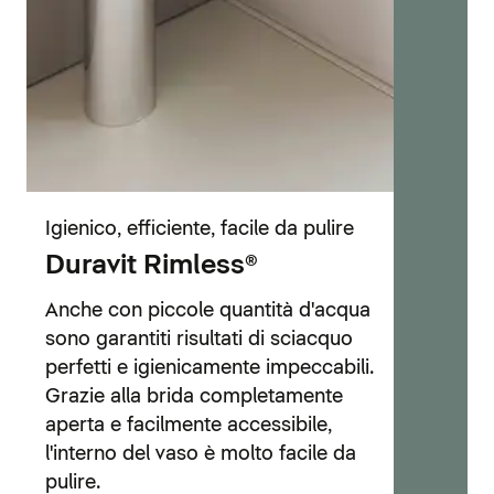
Igienico, efficiente, facile da pulire
Duravit Rimless®
Anche con piccole quantità d'acqua
sono garantiti risultati di sciacquo
perfetti e igienicamente impeccabili.
Grazie alla brida completamente
aperta e facilmente accessibile,
l'interno del vaso è molto facile da
pulire.