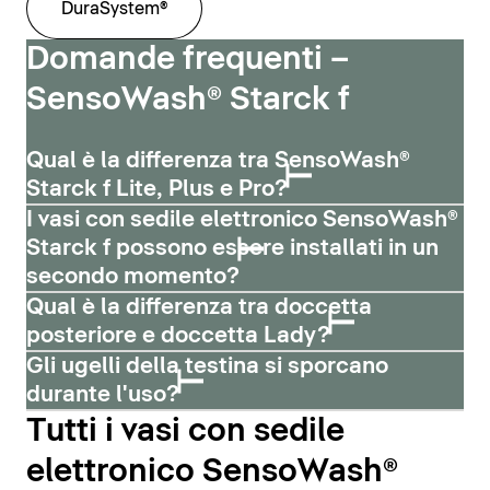
DuraSystem®
Domande frequenti –
SensoWash® Starck f
Qual è la differenza tra SensoWash®
Starck f Lite, Plus e Pro?
I vasi con sedile elettronico SensoWash®
Starck f possono essere installati in un
secondo momento?
Qual è la differenza tra doccetta
posteriore e doccetta Lady?
Gli ugelli della testina si sporcano
durante l'uso?
Tutti i vasi con sedile
elettronico SensoWash®