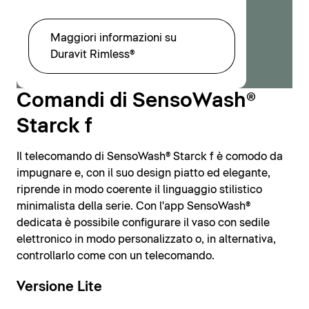
Maggiori informazioni su
Duravit Rimless®
Comandi di SensoWash®
Starck f
Il telecomando di SensoWash® Starck f è comodo da
Loading...
impugnare e, con il suo design piatto ed elegante,
riprende in modo coerente il linguaggio stilistico
minimalista della serie. Con l'app SensoWash®
dedicata è possibile configurare il vaso con sedile
elettronico in modo personalizzato o, in alternativa,
controllarlo come con un telecomando.
Versione Lite