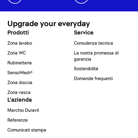
Upgrade your everyday
Prodotti
Service
Zona lavabo
Consulenza tecnica
Zona WC
La nostra promessa di
garanzia
Rubinetteria
Sostenibilità
SensoWash®
Domande frequenti
Zona doccia
Zona vasca
L'azienda
Marchio Duravit
Referenze
Comunicati stampa