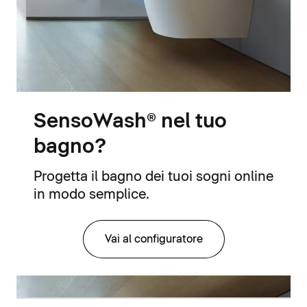
SensoWash® nel tuo
bagno?
Progetta il bagno dei tuoi sogni online
in modo semplice.
Vai al configuratore