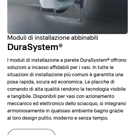
Moduli di installazione abbinabili
DuraSystem®
I moduli di installazione a parete DuraSystem® offrono
soluzioni a incasso affidabili per i vasi. In tutte le
situazioni di installazione più comuni è garantita una
posa rapida, sicura ed economica. Le placche di
comando di alta qualità rendono la tecnologia visibile
e tangibile. Disponibili per vasi con azionamento
meccanico ed elettronico dello sciacquo, si integrano
armoniosamente in qualsiasi ambiente bagno grazie
al loro design pulito, moderno e senza tempo.