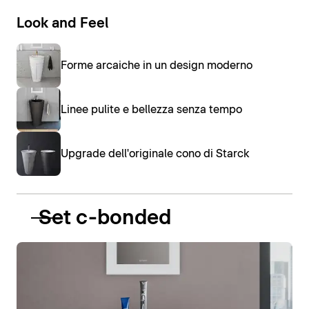
Look and Feel
Forme arcaiche in un design moderno
Linee pulite e bellezza senza tempo
Upgrade dell'originale cono di Starck
Set c-bonded