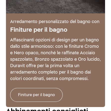
Arredamento personalizzato del bagno con
Finiture per il bagno
Affascinanti opzioni di design per un bagno
dallo stile armonioso: con le finiture Cromo
e Nero opaco, nonché le raffinate Acciaio
spazzolato, Bronzo spazzolato e Oro lucido,
Duravit offre per la prima volta un
arredamento completo per il bagno dai
colori coordinati, senza compromessi.
Finiture per il bagno