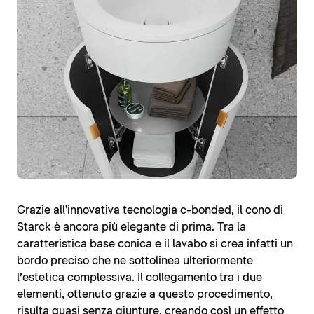
Grazie all'innovativa tecnologia c-bonded, il cono di
Starck è ancora più elegante di prima. Tra la
caratteristica base conica e il lavabo si crea infatti un
bordo preciso che ne sottolinea ulteriormente
l’estetica complessiva. Il collegamento tra i due
elementi, ottenuto grazie a questo procedimento,
risulta quasi senza giunture, creando così un effetto