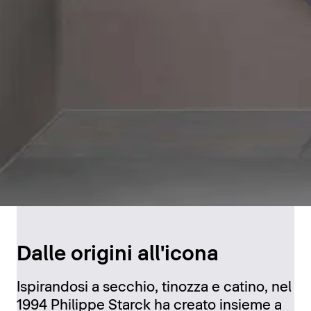
Dalle origini all'icona
Ispirandosi a secchio, tinozza e catino, nel
1994 Philippe Starck ha creato insieme a