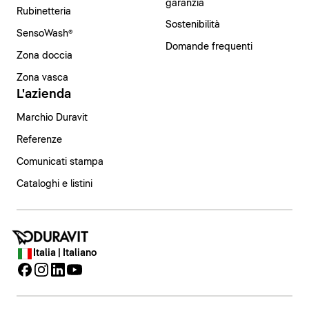
garanzia
Rubinetteria
Sostenibilità
SensoWash®
Domande frequenti
Zona doccia
Zona vasca
L'azienda
Marchio Duravit
Referenze
Comunicati stampa
Cataloghi e listini
Italia | Italiano