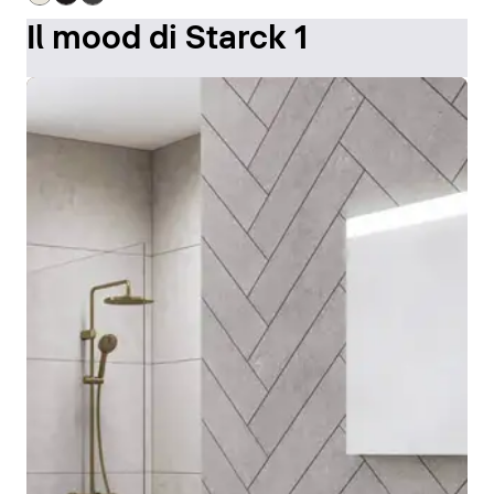
Il mood di Starck 1