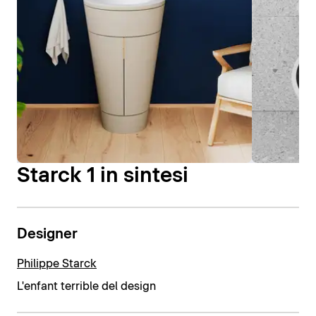
Starck 1 in sintesi
Designer
Philippe Starck
L'enfant terrible del design