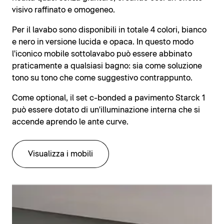
visivo raffinato e omogeneo.
Per il lavabo sono disponibili in totale 4 colori, bianco
e nero in versione lucida e opaca. In questo modo
l'iconico mobile sottolavabo può essere abbinato
praticamente a qualsiasi bagno: sia come soluzione
tono su tono che come suggestivo contrappunto.
Come optional, il set c-bonded a pavimento Starck 1
può essere dotato di un'illuminazione interna che si
accende aprendo le ante curve.
Visualizza i mobili