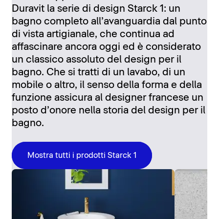
Duravit la serie di design Starck 1: un
bagno completo all’avanguardia dal punto
di vista artigianale, che continua ad
affascinare ancora oggi ed è considerato
un classico assoluto del design per il
bagno. Che si tratti di un lavabo, di un
mobile o altro, il senso della forma e della
funzione assicura al designer francese un
posto d’onore nella storia del design per il
bagno.
Mostra tutti i prodotti Starck 1