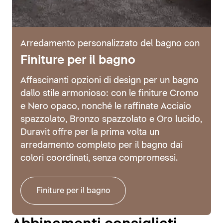
Arredamento personalizzato del bagno con
Finiture per il bagno
Affascinanti opzioni di design per un bagno
dallo stile armonioso: con le finiture Cromo
e Nero opaco, nonché le raffinate Acciaio
spazzolato, Bronzo spazzolato e Oro lucido,
Duravit offre per la prima volta un
arredamento completo per il bagno dai
colori coordinati, senza compromessi.
Finiture per il bagno