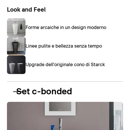
Look and Feel
Forme arcaiche in un design moderno
Linee pulite e bellezza senza tempo
Upgrade dell'originale cono di Starck
Set c-bonded