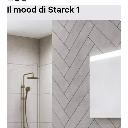
Il mood di Starck 1