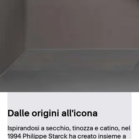
Dalle origini all'icona
Ispirandosi a secchio, tinozza e catino, nel
1994 Philippe Starck ha creato insieme a