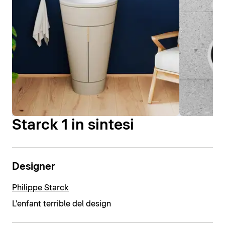
Starck 1 in sintesi
Designer
Philippe Starck
L'enfant terrible del design