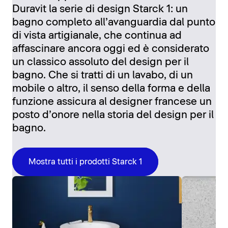
Duravit la serie di design Starck 1: un
bagno completo all’avanguardia dal punto
di vista artigianale, che continua ad
affascinare ancora oggi ed è considerato
un classico assoluto del design per il
bagno. Che si tratti di un lavabo, di un
mobile o altro, il senso della forma e della
funzione assicura al designer francese un
posto d’onore nella storia del design per il
bagno.
Mostra tutti i prodotti Starck 1