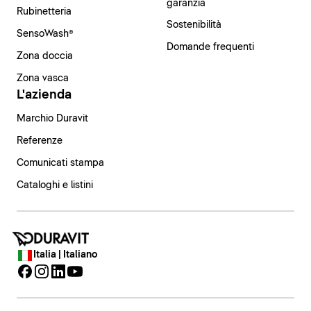
garanzia
Rubinetteria
Sostenibilità
SensoWash®
Domande frequenti
Zona doccia
Zona vasca
L'azienda
Marchio Duravit
Referenze
Comunicati stampa
Cataloghi e listini
Italia | Italiano