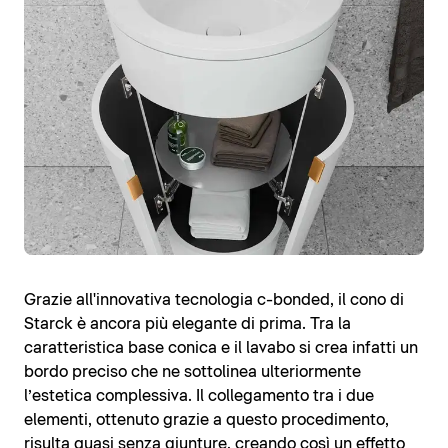
Grazie all'innovativa tecnologia c-bonded, il cono di
Starck è ancora più elegante di prima. Tra la
caratteristica base conica e il lavabo si crea infatti un
bordo preciso che ne sottolinea ulteriormente
l’estetica complessiva. Il collegamento tra i due
elementi, ottenuto grazie a questo procedimento,
risulta quasi senza giunture, creando così un effetto