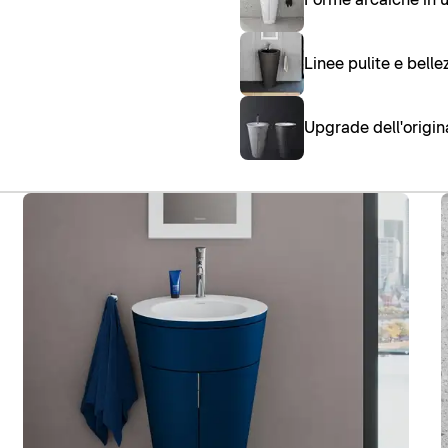
Linee pulite e bell
Upgrade dell'origin