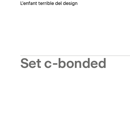
L'enfant terrible del design
Set c-bonded