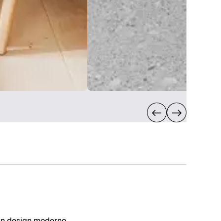
un design moderno