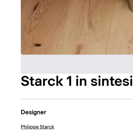
Starck 1 in sintesi
Designer
Philippe Starck