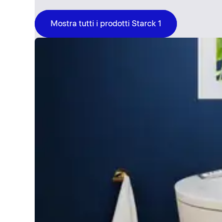
Mostra tutti i prodotti Starck 1