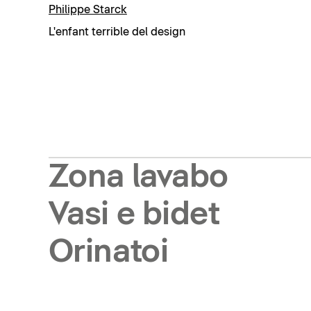
Philippe Starck
L'enfant terrible del design
Zona lavabo
Vasi e bidet
Orinatoi