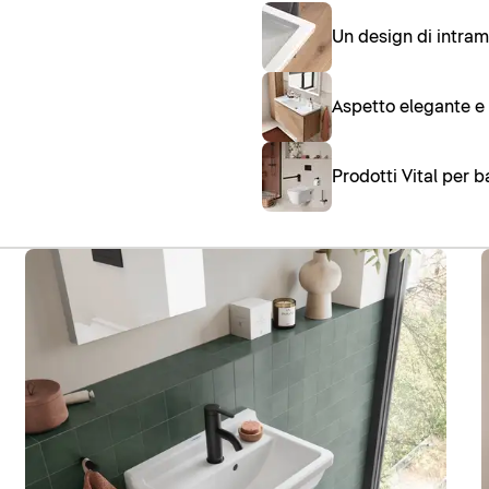
Un design di intram
Aspetto elegante e
Prodotti Vital per 