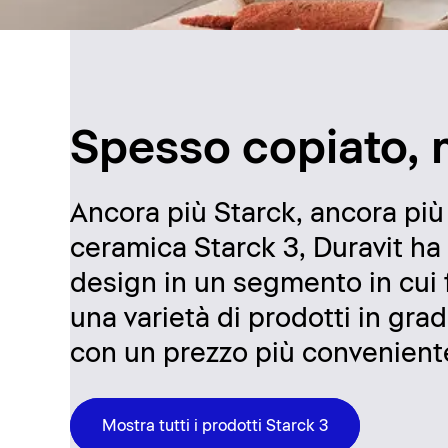
Spesso copiato, 
Ancora più Starck, ancora più
ceramica Starck 3, Duravit ha 
design in un segmento in cui f
una varietà di prodotti in gra
con un prezzo più conveniente
Mostra tutti i prodotti Starck 3