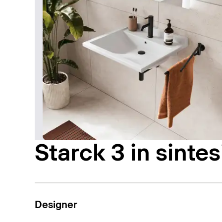
Starck 3 in sintes
Designer